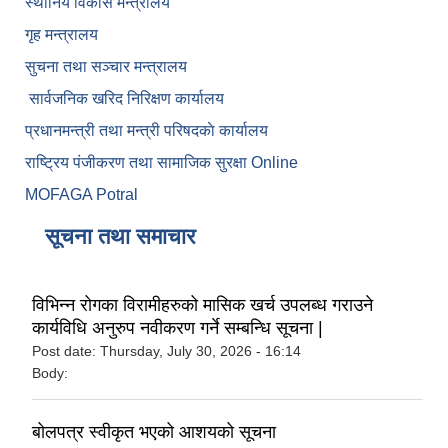
स्थानिय विकास मन्त्रालय
गृह मन्त्रालय
सुचना तथा सञ्चार मन्त्रालय
सार्वजनिक खरिद निरिक्षण कार्यालय
प्रधानमन्त्री तथा मन्त्री परिषदकाे कार्यालय
राष्ट्रिय पंजीकरण तथा सामाजिक सुरक्षा Online
MOFAGA Potral
सूचना तथा समाचार
विभिन्न रोगका विरामीहरुको मासिक खर्च उपलब्ध गराउने
कार्यविधि अनुरुप नवीकरण गर्ने सम्बन्धि सूचना |
Post date:
Thursday, July 30, 2026 - 16:14
Body:
बोलपत्र स्वीकृत भएको आशयको सूचना