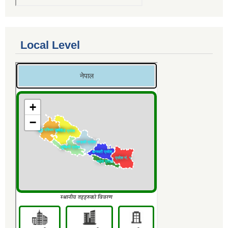
Local Level