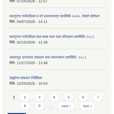
मिति:
07/24/2026 - 12:57
फाल्गुनन्द गाउँपालिका घ वर्ग इजाजतपत्र कार्यविधि २०७५, दोस्रो संशोधन
मिति:
04/07/2026 - 14:11
फाल्गुनन्द गाउँपालिका बाल क्लब गठन तथा परिचालन कार्यविधि २०८२
मिति:
02/16/2026 - 12:48
आधारभुत अस्पताल संचालन तथा व्यवस्थापन कार्यविधि, २०८२
मिति:
11/27/2025 - 12:48
एम्बुलेन्स संचालन निर्देशिका
मिति:
10/29/2025 - 10:54
Pages
1
2
3
4
5
6
7
8
9
…
next ›
last »