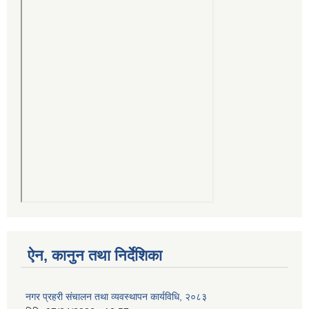
ऐन, कानुन तथा निर्देशिका
नगर प्रहरी संचालन तथा व्यवस्थापन कार्यविधि, २०८३