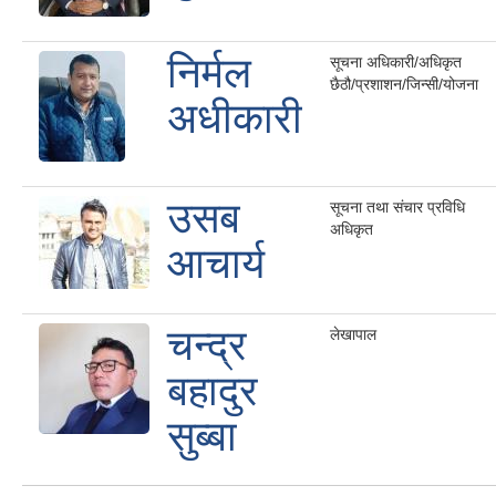
निर्मल
सूचना अधिकारी/अधिकृत
छैठौ/प्रशाशन/जिन्सी/योजना
अधीकारी
उसब
सूचना तथा संचार प्रविधि
अधिकृत
आचार्य
चन्द्र
लेखापाल
बहादुर
सुब्बा