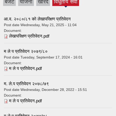
बजेट
योजना
खरिद
विधुतीय सेवा
(active
tab)
आ.व. २०८०/८१ को लेखापरिक्षण प्रतिवेदन
Post date
Wednesday, May 21, 2025 - 11:04
Document:
लेखापरिक्षण प्रतिवेदन.pdf
म ले प प्रतिवेदन २०७९/८०
Post date
Tuesday, September 17, 2024 - 16:01
Document:
म ले प प्रतिवेदन.pdf
म. ले.प प्रतिवेदन २०७८/७९
Post date
Wednesday, December 28, 2022 - 15:51
Document:
म ले प प्रतिवेदन.pdf