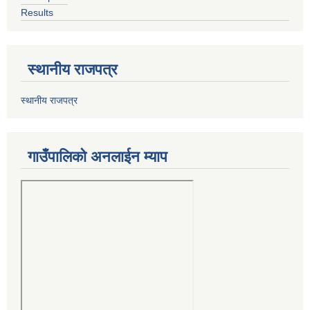
Results
स्थानीय राजपत्र
स्थानीय राजपत्र
गाउँपालिको अनलाईन म्याप