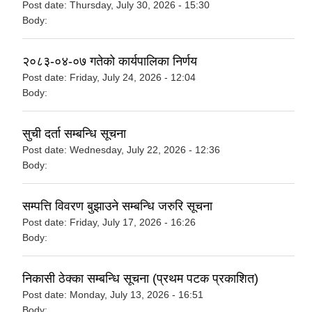
Post date:
Thursday, July 30, 2026 - 15:30
Body:
२०८३-०४-०७ गतेको कार्यपालिका निर्णय
Post date:
Friday, July 24, 2026 - 12:04
Body:
सुची दर्ता सम्बन्धि सूचना
Post date:
Wednesday, July 22, 2026 - 12:36
Body:
सम्पत्ति विवरण बुझाउने सम्बन्धि जरुरि सूचना
Post date:
Friday, July 17, 2026 - 16:26
Body:
निकासी ठेक्का सम्बन्धि सूचना (प्रथम पटक प्रकाशित)
Post date:
Monday, July 13, 2026 - 16:51
Body: