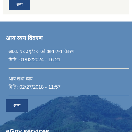
अन्य
आय व्यय विवरण
आ.व. २०७९/८० को आय व्यय विवरण
मिति:
01/02/2024 - 16:21
आय तथा व्यय
मिति:
02/27/2018 - 11:57
अन्य
eGov services