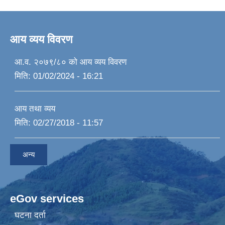
आय व्यय विवरण
आ.व. २०७९/८० को आय व्यय विवरण
मिति:
01/02/2024 - 16:21
आय तथा व्यय
मिति:
02/27/2018 - 11:57
अन्य
eGov services
घटना दर्ता