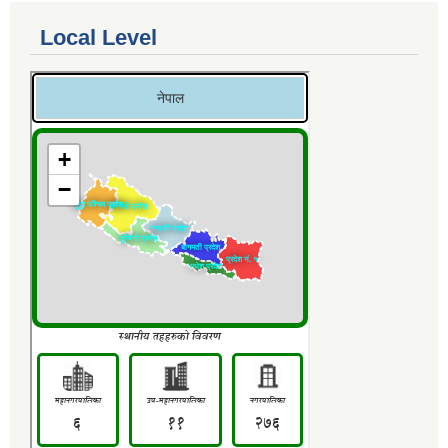
Local Level