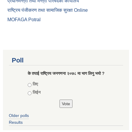
प्रधानमन्त्री तथा मन्त्री परिषदकाे कार्यालय
राष्ट्रिय पंजीकरण तथा सामाजिक सुरक्षा Online
MOFAGA Potral
Poll
के तपाई राष्ट्रिय जनगणना २०७८ मा भाग लिनु भयो ?
Choices
लिए
लिईन
Older polls
Results