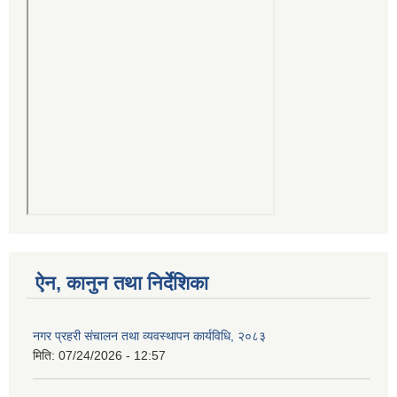
ऐन, कानुन तथा निर्देशिका
नगर प्रहरी संचालन तथा व्यवस्थापन कार्यविधि, २०८३
मिति:
07/24/2026 - 12:57