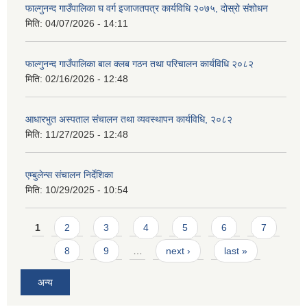
फाल्गुनन्द गाउँपालिका घ वर्ग इजाजतपत्र कार्यविधि २०७५, दोस्रो संशोधन
मिति:
04/07/2026 - 14:11
फाल्गुनन्द गाउँपालिका बाल क्लब गठन तथा परिचालन कार्यविधि २०८२
मिति:
02/16/2026 - 12:48
आधारभुत अस्पताल संचालन तथा व्यवस्थापन कार्यविधि, २०८२
मिति:
11/27/2025 - 12:48
एम्बुलेन्स संचालन निर्देशिका
मिति:
10/29/2025 - 10:54
Pages
1
2
3
4
5
6
7
8
9
…
next ›
last »
अन्य