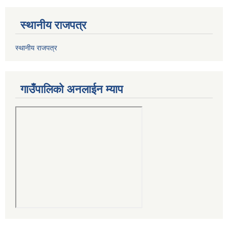
स्थानीय राजपत्र
स्थानीय राजपत्र
गाउँपालिको अनलाईन म्याप