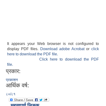
It appears your Web browser is not configured to
display PDF files.
Download adobe Acrobat
or
click
here to download the PDF file.
Click here to download the PDF
file.
प्रकार:
प्रकाशन
आर्थिक वर्ष:
८०/८१
महत्वपूर्ण लिङ्क