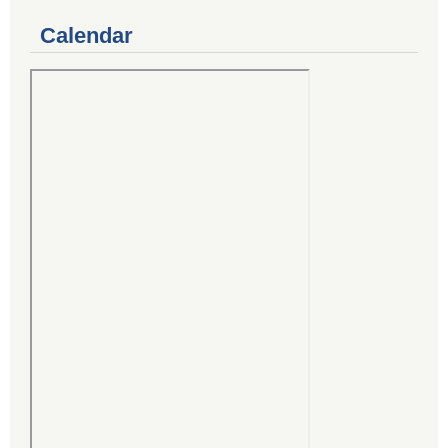
Calendar