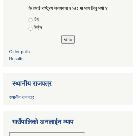
के तपाई राष्ट्रिय जनगणना २०७८ मा भाग लिनु भयो ?
Choices
लिए
लिईन
Older polls
Results
स्थानीय राजपत्र
स्थानीय राजपत्र
गाउँपालिको अनलाईन म्याप