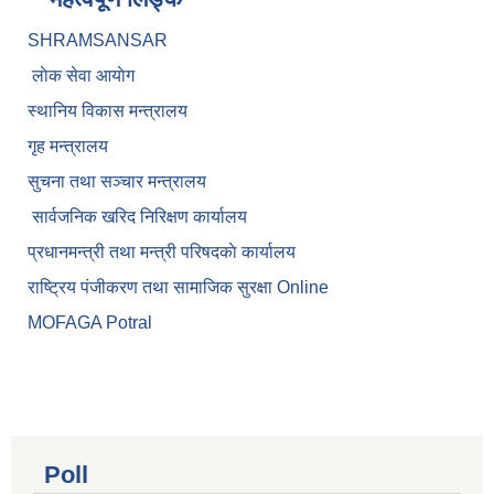
SHRAMSANSAR
लाेक सेवा आयाेग
स्थानिय विकास मन्त्रालय
गृह मन्त्रालय
सुचना तथा सञ्चार मन्त्रालय
सार्वजनिक खरिद निरिक्षण कार्यालय
प्रधानमन्त्री तथा मन्त्री परिषदकाे कार्यालय
राष्ट्रिय पंजीकरण तथा सामाजिक सुरक्षा Online
MOFAGA Potral
Poll