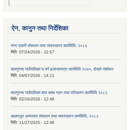
ऐन, कानुन तथा निर्देशिका
नगर प्रहरी संचालन तथा व्यवस्थापन कार्यविधि, २०८३
मिति:
07/24/2026 - 12:57
फाल्गुनन्द गाउँपालिका घ वर्ग इजाजतपत्र कार्यविधि २०७५, दोस्रो संशोधन
मिति:
04/07/2026 - 14:11
फाल्गुनन्द गाउँपालिका बाल क्लब गठन तथा परिचालन कार्यविधि २०८२
मिति:
02/16/2026 - 12:48
आधारभुत अस्पताल संचालन तथा व्यवस्थापन कार्यविधि, २०८२
मिति:
11/27/2025 - 12:48