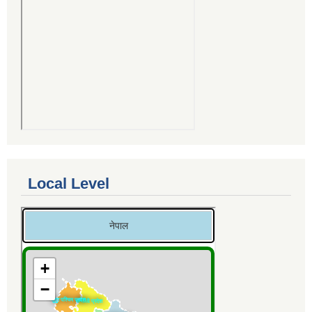
Local Level