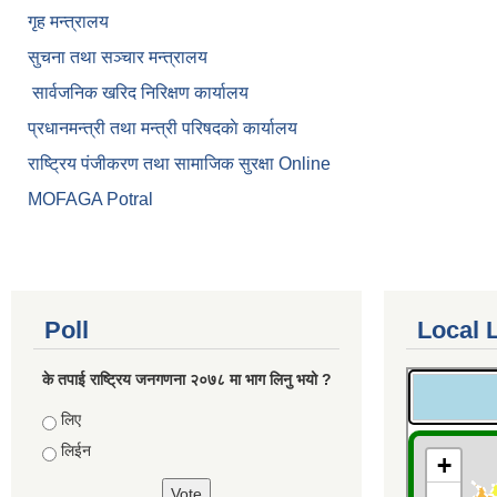
गृह मन्त्रालय
सुचना तथा सञ्चार मन्त्रालय
सार्वजनिक खरिद निरिक्षण कार्यालय
प्रधानमन्त्री तथा मन्त्री परिषदकाे कार्यालय
राष्ट्रिय पंजीकरण तथा सामाजिक सुरक्षा Online
MOFAGA Potral
Poll
Local 
के तपाई राष्ट्रिय जनगणना २०७८ मा भाग लिनु भयो ?
Choices
लिए
लिईन