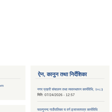
ऐन, कानुन तथा निर्देशिका
com
नगर प्रहरी संचालन तथा व्यवस्थापन कार्यविधि, २०८३
मिति:
07/24/2026 - 12:57
फाल्गुनन्द गाउँपालिका घ वर्ग इजाजतपत्र कार्यविधि