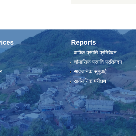
ices
Reports
वार्षिक प्रगति प्रतिवेदन
ा
चौमासिक प्रगति प्रतिवेदन
र
सार्वजनिक सुनुवाई
सार्वजनिक परीक्षण