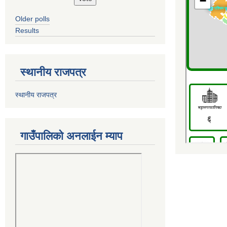
Older polls
Results
स्थानीय राजपत्र
स्थानीय राजपत्र
गाउँपालिको अनलाईन म्याप