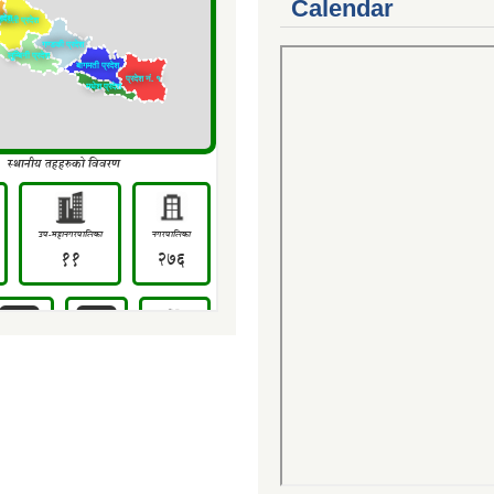
Calendar