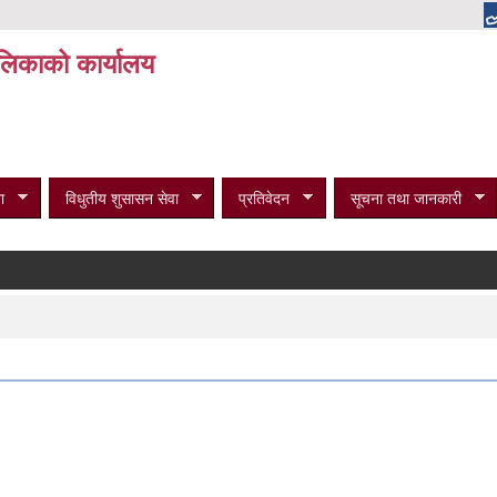
पालिकाको कार्यालय
ा
विधुतीय शुसासन सेवा
प्रतिवेदन
सूचना तथा जानकारी