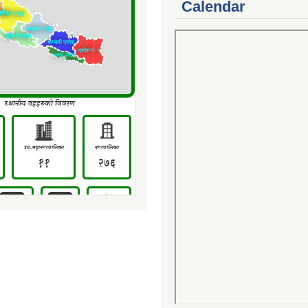
Calendar