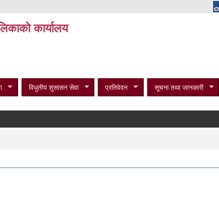
पालिकाको कार्यालय
ा
विधुतीय शुसासन सेवा
प्रतिवेदन
सूचना तथा जानकारी