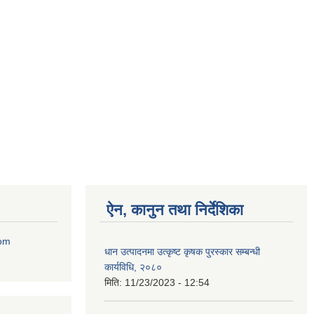
ऐन, कानुन तथा निर्देशिका
com
धान उत्पादनमा उत्कृष्ट कृषक पुरस्कार सम्बन्धी
कार्यविधि, २०८०
मिति:
11/23/2023 - 12:54