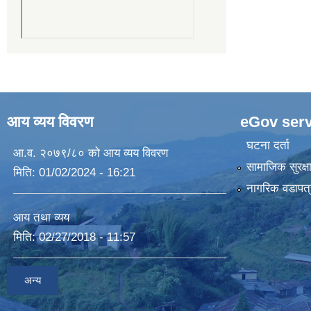
आय व्यय विवरण
eGov serv
घटना दर्ता
आ.व. २०७९/८० को आय व्यय विवरण
सामाजिक सुरक्ष
मिति:
01/02/2024 - 16:21
नागरिक वडापत्
आय तथा व्यय
मिति:
02/27/2018 - 11:57
अन्य