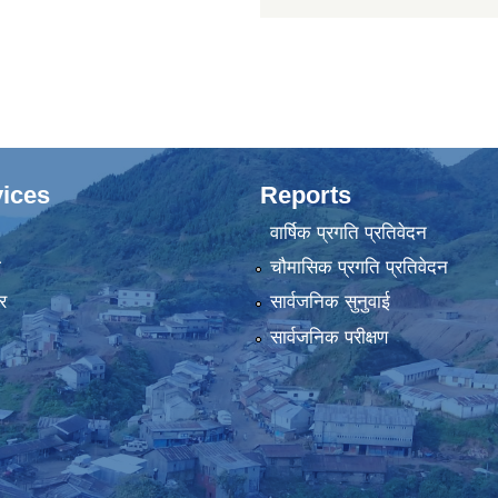
ices
Reports
वार्षिक प्रगति प्रतिवेदन
ा
चौमासिक प्रगति प्रतिवेदन
र
सार्वजनिक सुनुवाई
सार्वजनिक परीक्षण