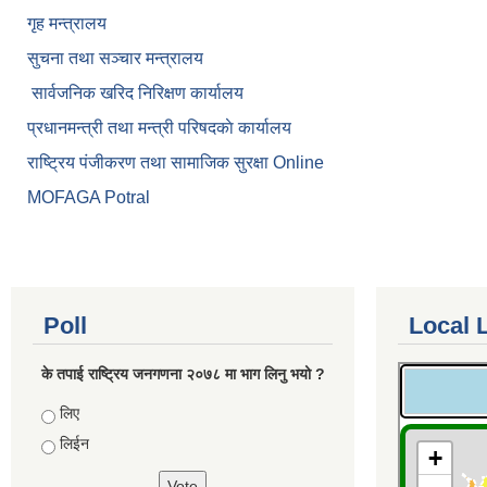
गृह मन्त्रालय
सुचना तथा सञ्चार मन्त्रालय
सार्वजनिक खरिद निरिक्षण कार्यालय
प्रधानमन्त्री तथा मन्त्री परिषदकाे कार्यालय
राष्ट्रिय पंजीकरण तथा सामाजिक सुरक्षा Online
MOFAGA Potral
Poll
Local 
के तपाई राष्ट्रिय जनगणना २०७८ मा भाग लिनु भयो ?
Choices
लिए
लिईन