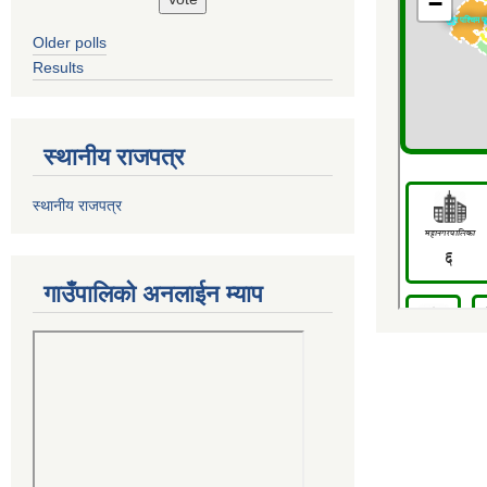
Older polls
Results
स्थानीय राजपत्र
स्थानीय राजपत्र
गाउँपालिको अनलाईन म्याप