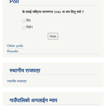
Poll
के तपाई राष्ट्रिय जनगणना २०७८ मा भाग लिनु भयो ?
Choices
लिए
लिईन
Older polls
Results
स्थानीय राजपत्र
स्थानीय राजपत्र
गाउँपालिको अनलाईन म्याप