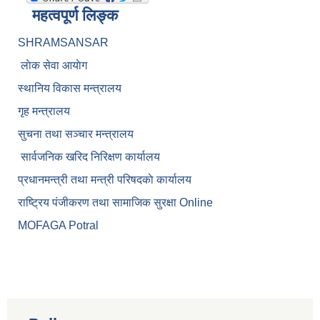
महत्वपूर्ण लिङ्क
SHRAMSANSAR
लाेक सेवा आयाेग
स्थानिय विकास मन्त्रालय
गृह मन्त्रालय
सुचना तथा सञ्चार मन्त्रालय
सार्वजनिक खरिद निरिक्षण कार्यालय
प्रधानमन्त्री तथा मन्त्री परिषदकाे कार्यालय
राष्ट्रिय पंजीकरण तथा सामाजिक सुरक्षा Online
MOFAGA Potral