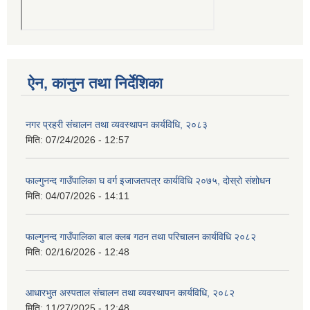
ऐन, कानुन तथा निर्देशिका
नगर प्रहरी संचालन तथा व्यवस्थापन कार्यविधि, २०८३
मिति:
07/24/2026 - 12:57
फाल्गुनन्द गाउँपालिका घ वर्ग इजाजतपत्र कार्यविधि २०७५, दोस्रो संशोधन
मिति:
04/07/2026 - 14:11
फाल्गुनन्द गाउँपालिका बाल क्लब गठन तथा परिचालन कार्यविधि २०८२
मिति:
02/16/2026 - 12:48
आधारभुत अस्पताल संचालन तथा व्यवस्थापन कार्यविधि, २०८२
मिति:
11/27/2025 - 12:48