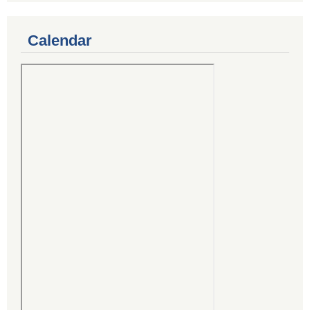
Calendar