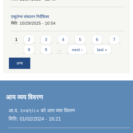
एम्बुलेन्स संचालन निर्देशिका
मिति:
10/29/2025 - 10:54
Pages
1
2
3
4
5
6
7
8
9
…
next ›
last »
अन्य
आय व्यय विवरण
आ.व. २०७९/८० को आय व्यय विवरण
मिति:
01/02/2024 - 16:21