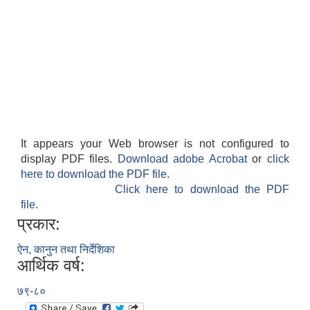
It appears your Web browser is not configured to
display PDF files.
Download adobe Acrobat
or
click
here to download the PDF file.
Click here to download the PDF
file.
प्रकार:
ऐन, कानुन तथा निर्देशिका
आर्थिक वर्ष:
७९-८०