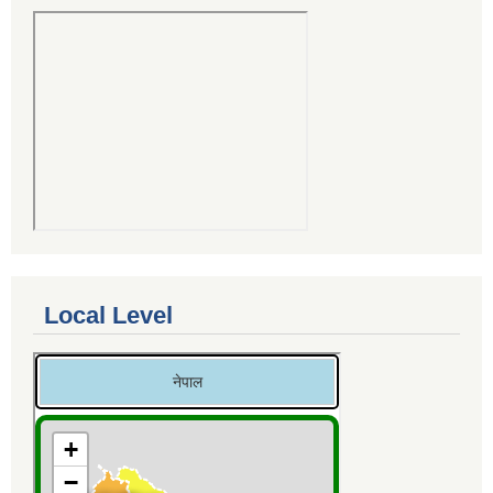
Local Level