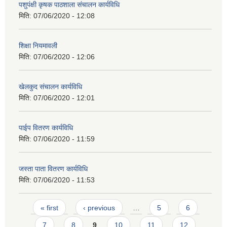
पशुपंक्षी कृषक पाठशाला संचालन कार्यविधि
मिति:
07/06/2020 - 12:08
शिक्षा नियमावली
मिति:
07/06/2020 - 12:06
खेलकुद संचालन कार्यविधि
मिति:
07/06/2020 - 12:01
पाईप वितरण कार्यविधि
मिति:
07/06/2020 - 11:59
जस्ता पाता वितरण कार्यविधि
मिति:
07/06/2020 - 11:53
Pages
« first
‹ previous
…
5
6
7
8
9
10
11
12