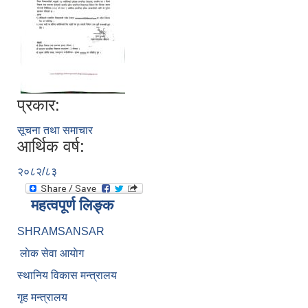
प्रकार:
सूचना तथा समाचार
आर्थिक वर्ष:
२०८२/८३
महत्वपूर्ण लिङ्क
SHRAMSANSAR
लाेक सेवा आयाेग
स्थानिय विकास मन्त्रालय
गृह मन्त्रालय