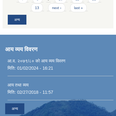
13
next ›
last »
अन्य
आय व्यय विवरण
आ.व. २०७९/८० को आय व्यय विवरण
मिति:
01/02/2024 - 16:21
आय तथा व्यय
मिति:
02/27/2018 - 11:57
अन्य