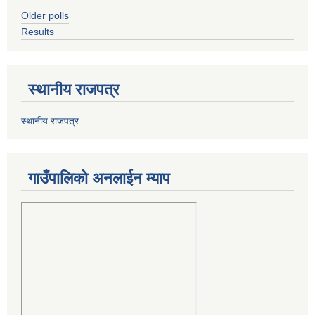
Older polls
Results
स्थानीय राजपत्र
स्थानीय राजपत्र
गाउँपालिको अनलाईन म्याप