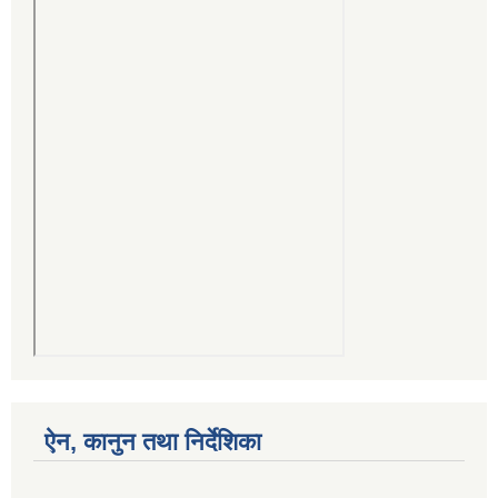
ऐन, कानुन तथा निर्देशिका