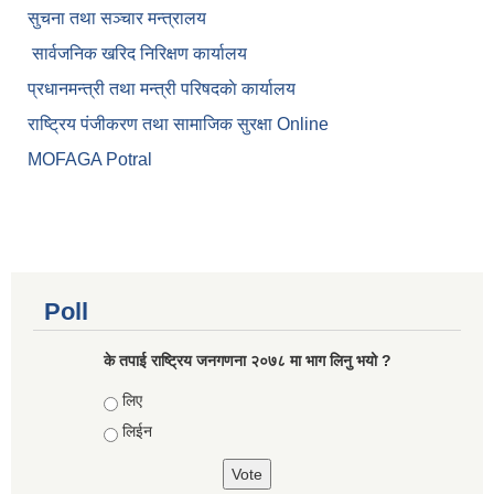
सुचना तथा सञ्चार मन्त्रालय
सार्वजनिक खरिद निरिक्षण कार्यालय
प्रधानमन्त्री तथा मन्त्री परिषदकाे कार्यालय
राष्ट्रिय पंजीकरण तथा सामाजिक सुरक्षा Online
MOFAGA Potral
Poll
के तपाई राष्ट्रिय जनगणना २०७८ मा भाग लिनु भयो ?
Choices
लिए
लिईन