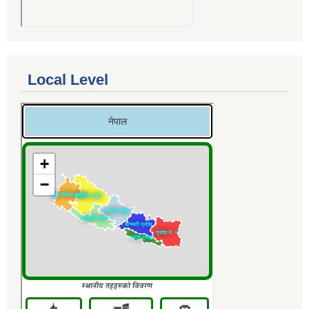
Local Level