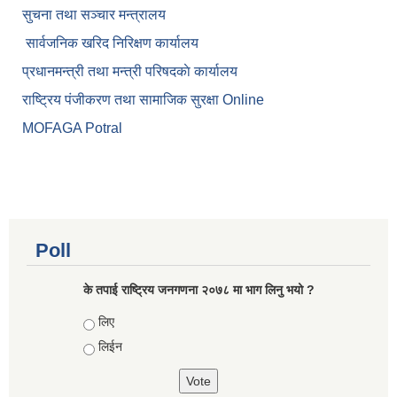
सुचना तथा सञ्चार मन्त्रालय
सार्वजनिक खरिद निरिक्षण कार्यालय
प्रधानमन्त्री तथा मन्त्री परिषदकाे कार्यालय
राष्ट्रिय पंजीकरण तथा सामाजिक सुरक्षा Online
MOFAGA Potral
Poll
के तपाई राष्ट्रिय जनगणना २०७८ मा भाग लिनु भयो ?
Choices
लिए
लिईन