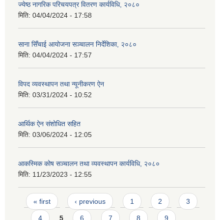
ज्येष्ठ नागरिक परिचयपत्र वितरण कार्यविधि, २०८०
मिति:
04/04/2024 - 17:58
साना सिँचाई आयोजना सञ्चालन निर्देशिका, २०८०
मिति:
04/04/2024 - 17:57
विपद व्यवस्थापन तथा न्यूनीकरण ऐन
मिति:
03/31/2024 - 10:52
आर्थिक ऐन संशोधित सहित
मिति:
03/06/2024 - 12:05
आकस्मिक कोष सञ्चालन तथा व्यवस्थापन कार्यविधि, २०८०
मिति:
11/23/2023 - 12:55
Pages
« first
‹ previous
1
2
3
4
5
6
7
8
9
…