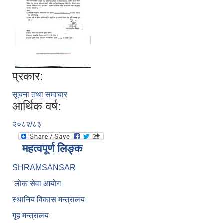
प्रकार:
सूचना तथा समाचार
आर्थिक वर्ष:
२०८२/८३
महत्वपूर्ण लिङ्क
SHRAMSANSAR
लाेक सेवा आयाेग
स्थानिय विकास मन्त्रालय
गृह मन्त्रालय