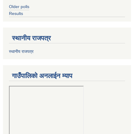
Older polls
Results
स्थानीय राजपत्र
स्थानीय राजपत्र
गाउँपालिको अनलाईन म्याप