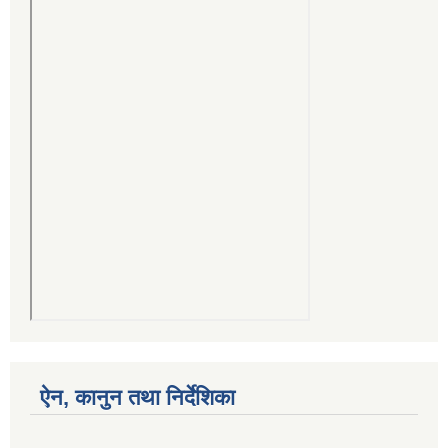
ऐन, कानुन तथा निर्देशिका