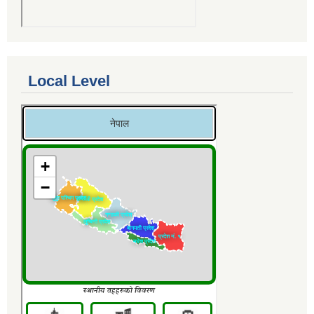
Local Level