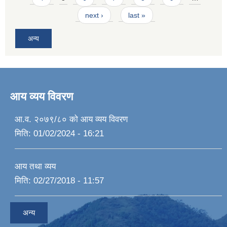
next ›
last »
अन्य
आय व्यय विवरण
आ.व. २०७९/८० को आय व्यय विवरण
मिति:
01/02/2024 - 16:21
आय तथा व्यय
मिति:
02/27/2018 - 11:57
अन्य