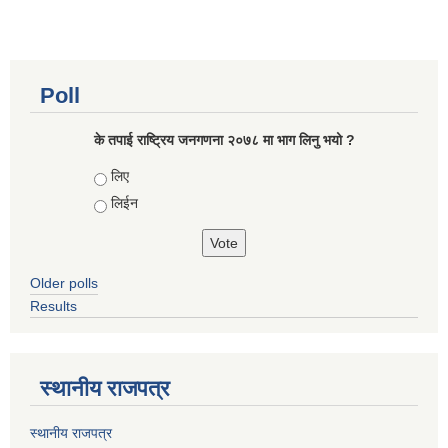
Poll
के तपाई राष्ट्रिय जनगणना २०७८ मा भाग लिनु भयो ?
Choices
लिए
लिईन
Older polls
Results
स्थानीय राजपत्र
स्थानीय राजपत्र