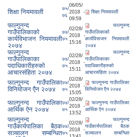
06/05/
७५/
शिक्षा नियमावली
2018 -
शिक्षा नियमावली
७६
09:59
फाल्गुनन्द
फाल्गुनन्द
02/28/
गाउँपालिकाको
७४/
गाउँपालिकाको
2018 -
कार्यविभाजन नियमावली
७५
कार्यविभाजन नियमावली
15:16
२०७४
२०७४
फाल्गुनन्द
फाल्गुनन्द
02/28/
गाउँपालिकाका
७४/
गाउँपालिकाका
2018 -
पदाधिकारीहरुको
७५
पदाधिकारीहरुको
15:11
आचारसंहिता २०७४
आचारसंहिता २०७४
02/28/
फाल्गुनन्द गाउँपालिका
७४/
फाल्गुनन्द गाउँपालिका
2018 -
विनियोजन एैन २०७४
७५
विनियोजन एैन २०७४
15:05
02/28/
फाल्गुनन्द गाउँपालिका
७४/
फाल्गुनन्द गाउँपालिका
2018 -
आर्थिक ऐन २०७४
७५
आर्थिक ऐन २०७४
13:52
फाल्गुनन्द
फाल्गुनन्द
02/28/
गाउँकार्यपालिका बैठक
७४/
गाउँकार्यपालिका बैठक
2018 -
सञ्चालन सम्बन्धित
७५
सञ्चालन सम्बन्धित
13:41