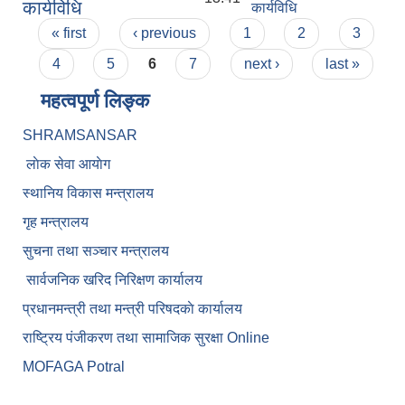
कार्यविधि
कार्यविधि
Pages
« first
‹ previous
1
2
3
4
5
6
7
next ›
last »
महत्वपूर्ण लिङ्क
SHRAMSANSAR
लाेक सेवा आयाेग
स्थानिय विकास मन्त्रालय
गृह मन्त्रालय
सुचना तथा सञ्चार मन्त्रालय
सार्वजनिक खरिद निरिक्षण कार्यालय
प्रधानमन्त्री तथा मन्त्री परिषदकाे कार्यालय
राष्ट्रिय पंजीकरण तथा सामाजिक सुरक्षा Online
MOFAGA Potral