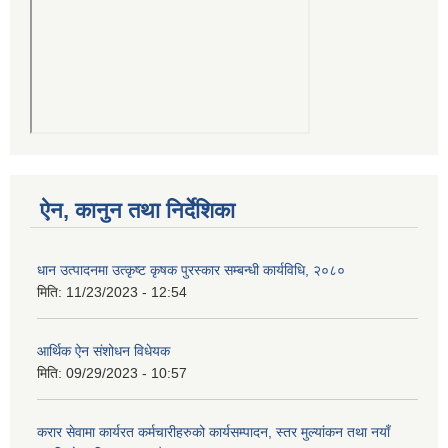
ऐन, कानुन तथा निर्देशिका
धान उत्पादनमा उत्कृष्ट कृषक पुरस्कार सम्बन्धी कार्यविधि, २०८०
मिति:
11/23/2023 - 12:54
आर्थिक ऐन संशोधन विधेयक
मिति:
09/29/2023 - 10:57
करार सेवामा कार्यरत कर्मचारीहरुको कार्यसम्पादन, स्तर मुल्यांकन तथा नयाँ