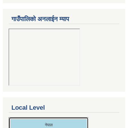
गाउँपालिको अनलाईन म्याप
Local Level