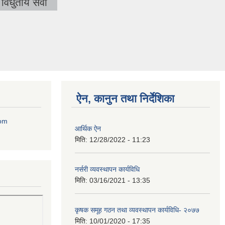
विधुतीय सेवा
ऐन, कानुन तथा निर्देशिका
com
आर्थिक ऐन
मिति:
12/28/2022 - 11:23
नर्सरी व्यवस्थापन कार्यविधि
मिति:
03/16/2021 - 13:35
कृषक समूह गठन तथा व्यवस्थापन कार्यविधि- २०७७
मिति:
10/01/2020 - 17:35