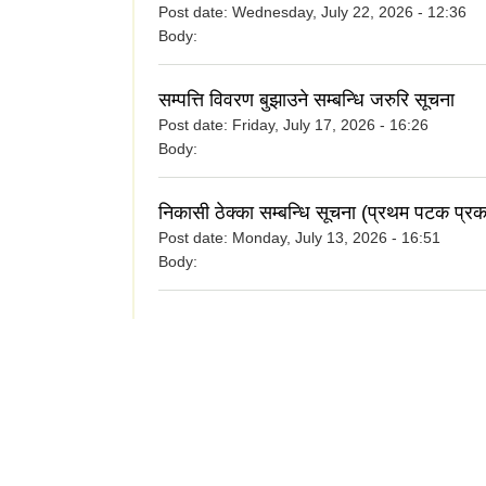
Post date:
Wednesday, July 22, 2026 - 12:36
Body:
सम्पत्ति विवरण बुझाउने सम्बन्धि जरुरि सूचना
Post date:
Friday, July 17, 2026 - 16:26
Body:
निकासी ठेक्का सम्बन्धि सूचना (प्रथम पटक प्र
Post date:
Monday, July 13, 2026 - 16:51
Body: