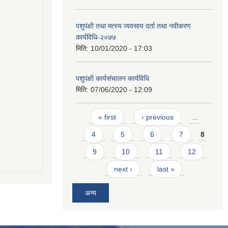
पशुपंक्षी तथा मत्स्य व्यवसाय दर्ता तथा नवीकरण
कार्यविधि-२०७७
मिति:
10/01/2020 - 17:03
पशुपंक्षी कार्यसंचालन कार्यविधि
मिति:
07/06/2020 - 12:09
Pages
« first
‹ previous
…
4
5
6
7
8
9
10
11
12
next ›
last »
अन्य