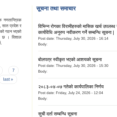
सूचना तथा समाचार
क गणतान्त्रिक
, सात प्रदेश र
विभिन्न रोगका विरामीहरुको मासिक खर्च उपलब्ध 
हको गठन भएको
कार्यविधि अनुरुप नवीकरण गर्ने सम्बन्धि सूचना |
ित छ । विशाल
Post date:
Thursday, July 30, 2026 - 16:14
ं.
Body:
बोलपत्र स्वीकृत भएको आशयको सूचना
Post date:
Thursday, July 30, 2026 - 15:30
7
Body:
last »
२०८३-०४-०७ गतेको कार्यपालिका निर्णय
Post date:
Friday, July 24, 2026 - 12:04
Body:
सुची दर्ता सम्बन्धि सूचना