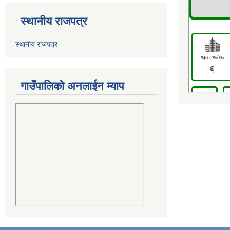
स्थानीय राजपत्र
स्थानीय राजपत्र
गाउँपालिको अनलाईन म्याप