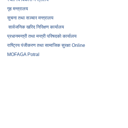
गृह मन्त्रालय
सुचना तथा सञ्चार मन्त्रालय
सार्वजनिक खरिद निरिक्षण कार्यालय
प्रधानमन्त्री तथा मन्त्री परिषदकाे कार्यालय
राष्ट्रिय पंजीकरण तथा सामाजिक सुरक्षा Online
MOFAGA Potral