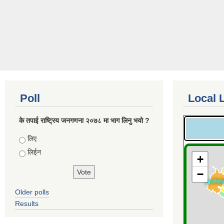
Poll
Local 
के तपाई राष्ट्रिय जनगणना २०७८ मा भाग लिनु भयो ?
Choices
लिए
लिईन
Older polls
Results