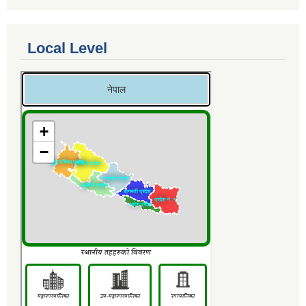
Local Level