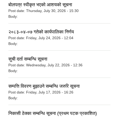
बोलपत्र स्वीकृत भएको आशयको सूचना
Post date:
Thursday, July 30, 2026 - 15:30
Body:
२०८३-०४-०७ गतेको कार्यपालिका निर्णय
Post date:
Friday, July 24, 2026 - 12:04
Body:
सुची दर्ता सम्बन्धि सूचना
Post date:
Wednesday, July 22, 2026 - 12:36
Body:
सम्पत्ति विवरण बुझाउने सम्बन्धि जरुरि सूचना
Post date:
Friday, July 17, 2026 - 16:26
Body:
निकासी ठेक्का सम्बन्धि सूचना (प्रथम पटक प्रकाशित)