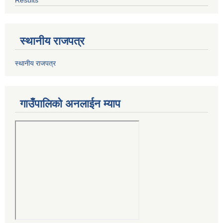
स्थानीय राजपत्र
स्थानीय राजपत्र
गाउँपालिको अनलाईन म्याप