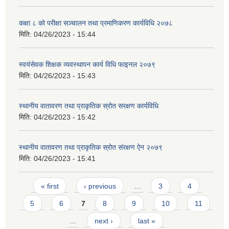
कक्षा ८ को परीक्षा सञ्चालन तथा प्रमाणिकरण कार्यविधि २०७८
मिति:
04/26/2023 - 15:44
स्वयंसेवक शिक्षक व्यवस्थापन कार्य विधि फाइनल २०७९
मिति:
04/26/2023 - 15:43
स्थानीय वातावरण तथा प्राकृतिक स्रोत सरक्षण कार्यविधि
मिति:
04/26/2023 - 15:42
स्थानीय वातावरण तथा प्राकृतिक स्रोत संरक्षण ऐन २०७९
मिति:
04/26/2023 - 15:41
Pages
« first
‹ previous
…
3
4
5
6
7
8
9
10
11
…
next ›
last »