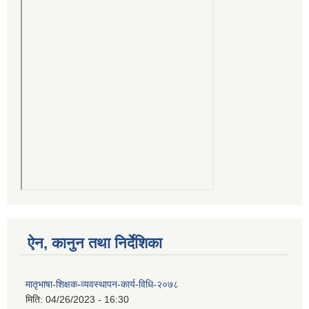
ऐन, कानुन तथा निर्देशिका
मातृभाषा-शिक्षक-व्यवस्थापन-कार्य-विधि-२०७८
मिति:
04/26/2023 - 16:30