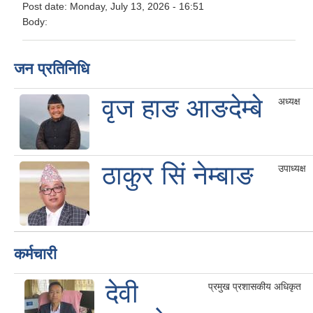
Post date:
Monday, July 13, 2026 - 16:51
Body:
जन प्रतिनिधि
वृज हाङ आङदेम्बे
अध्यक्ष
ठाकुर सिं नेम्बाङ
उपाध्यक्ष
कर्मचारी
देवी
प्रमुख प्रशासकीय अधिकृत