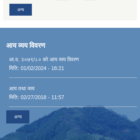
अन्य
आय व्यय विवरण
आ.व. २०७९/८० को आय व्यय विवरण
मिति:
01/02/2024 - 16:21
आय तथा व्यय
मिति:
02/27/2018 - 11:57
अन्य