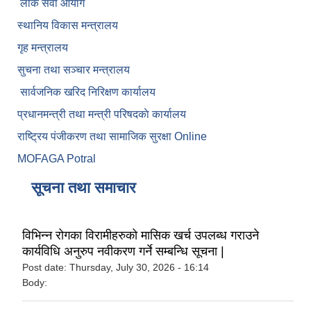
लाेक सेवा आयाेग
स्थानिय विकास मन्त्रालय
गृह मन्त्रालय
सुचना तथा सञ्चार मन्त्रालय
सार्वजनिक खरिद निरिक्षण कार्यालय
प्रधानमन्त्री तथा मन्त्री परिषदकाे कार्यालय
राष्ट्रिय पंजीकरण तथा सामाजिक सुरक्षा Online
MOFAGA Potral
सूचना तथा समाचार
विभिन्न रोगका विरामीहरुको मासिक खर्च उपलब्ध गराउने
कार्यविधि अनुरुप नवीकरण गर्ने सम्बन्धि सूचना |
Post date:
Thursday, July 30, 2026 - 16:14
Body: