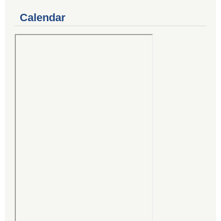
Calendar