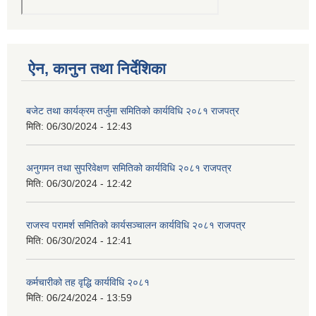
ऐन, कानुन तथा निर्देशिका
बजेट तथा कार्यक्रम तर्जुमा समितिको कार्यविधि २०८१ राजपत्र
मिति:
06/30/2024 - 12:43
अनुगमन तथा सुपरिवेक्षण समितिको कार्यविधि २०८१ राजपत्र
मिति:
06/30/2024 - 12:42
राजस्व परामर्श समितिको कार्यसञ्चालन कार्यविधि २०८१ राजपत्र
मिति:
06/30/2024 - 12:41
कर्मचारीको तह वृद्धि कार्यविधि २०८१
मिति:
06/24/2024 - 13:59