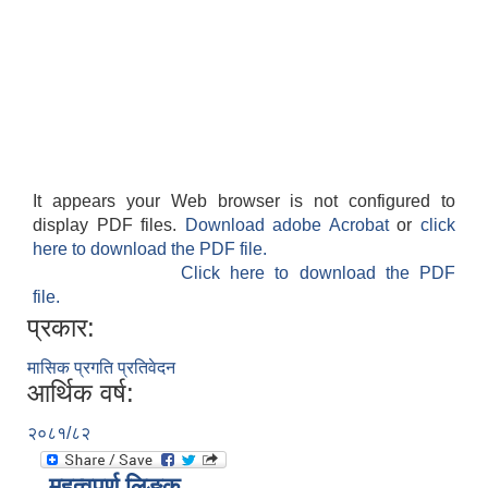
It appears your Web browser is not configured to
display PDF files.
Download adobe Acrobat
or
click
here to download the PDF file.
Click here to download the PDF
file.
प्रकार:
मासिक प्रगति प्रतिवेदन
आर्थिक वर्ष:
२०८१/८२
महत्वपूर्ण लिङ्क