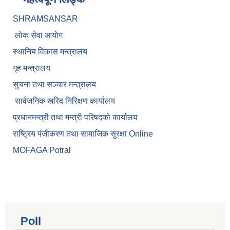
SHRAMSANSAR
लाेक सेवा आयाेग
स्थानिय विकास मन्त्रालय
गृह मन्त्रालय
सुचना तथा सञ्चार मन्त्रालय
सार्वजनिक खरिद निरिक्षण कार्यालय
प्रधानमन्त्री तथा मन्त्री परिषदकाे कार्यालय
राष्ट्रिय पंजीकरण तथा सामाजिक सुरक्षा Online
MOFAGA Potral
Poll