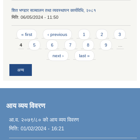
शित भण्डार सञ्चालन तथा व्यवस्थापन कार्यविधि, २०८१
मिति:
06/05/2024 - 11:50
Pages
« first
‹ previous
1
2
3
4
5
6
7
8
9
…
next ›
last »
अन्य
आय व्यय विवरण
आ.व. २०७९/८० को आय व्यय विवरण
मिति:
01/02/2024 - 16:21