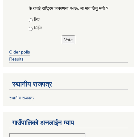
के तपाई राष्ट्रिय जनगणना २०७८ मा भाग लिनु भयो ?
Choices
लिए
लिईन
Older polls
Results
स्थानीय राजपत्र
स्थानीय राजपत्र
गाउँपालिको अनलाईन म्याप