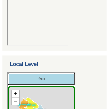
Local Level