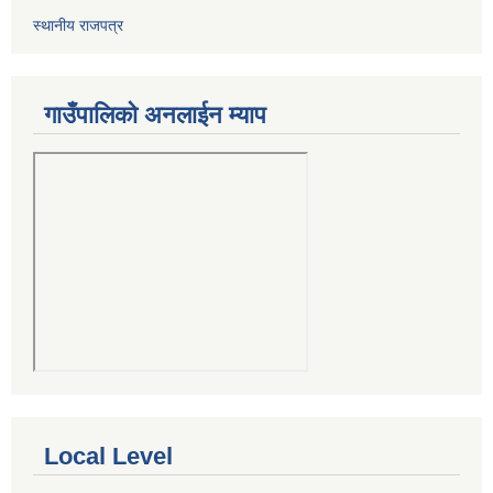
स्थानीय राजपत्र
गाउँपालिको अनलाईन म्याप
Local Level