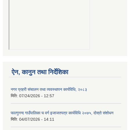
ऐन, कानुन तथा निर्देशिका
नगर प्रहरी संचालन तथा व्यवस्थापन कार्यविधि, २०८३
मिति:
07/24/2026 - 12:57
फाल्गुनन्द गाउँपालिका घ वर्ग इजाजतपत्र कार्यविधि २०७५, दोस्रो संशोधन
मिति:
04/07/2026 - 14:11