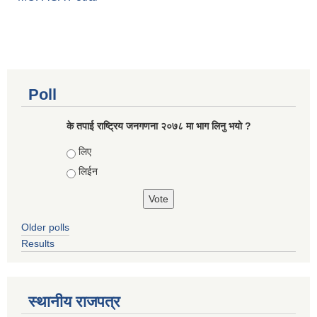
Poll
के तपाई राष्ट्रिय जनगणना २०७८ मा भाग लिनु भयो ?
Choices
लिए
लिईन
Older polls
Results
स्थानीय राजपत्र