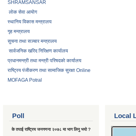
SHRAMSANSAR
लाेक सेवा आयाेग
स्थानिय विकास मन्त्रालय
गृह मन्त्रालय
सुचना तथा सञ्चार मन्त्रालय
सार्वजनिक खरिद निरिक्षण कार्यालय
प्रधानमन्त्री तथा मन्त्री परिषदकाे कार्यालय
राष्ट्रिय पंजीकरण तथा सामाजिक सुरक्षा Online
MOFAGA Potral
Poll
Local 
के तपाई राष्ट्रिय जनगणना २०७८ मा भाग लिनु भयो ?