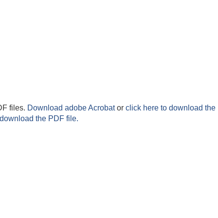
F files.
Download adobe Acrobat
or
click here to download the 
 download the PDF file.