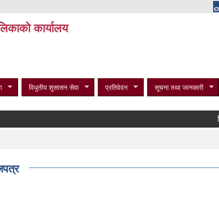
पालिकाको कार्यालय
ा
विधुतीय शुसासन सेवा
प्रतिवेदन
सूचना तथा जानकारी
विभिन्
जपत्र