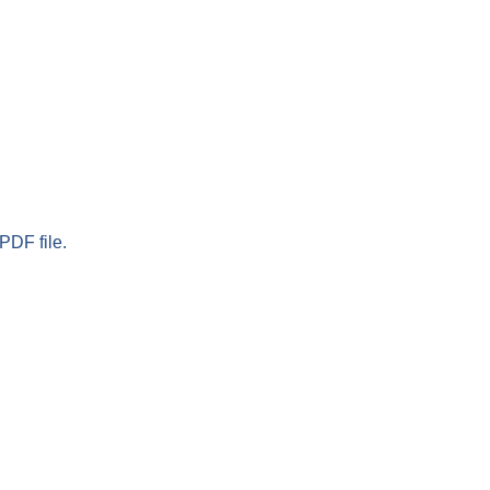
PDF file.