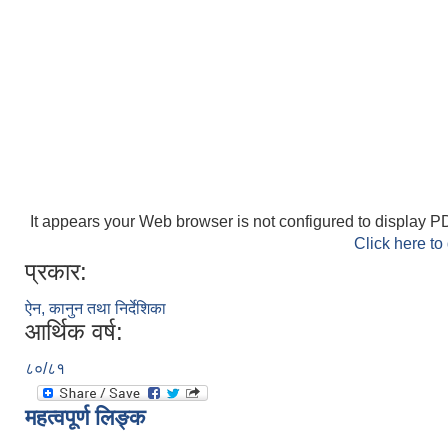
It appears your Web browser is not configured to display PD
Click here to
प्रकार:
ऐन, कानुन तथा निर्देशिका
आर्थिक वर्ष:
८०/८१
महत्वपूर्ण लिङ्क