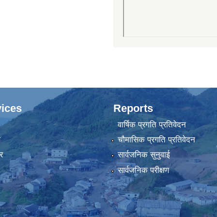
ices
Reports
वार्षिक प्रगति प्रतिवेदन
ा
चौमासिक प्रगति प्रतिवेदन
र
सार्वजनिक सुनुवाई
सार्वजनिक परीक्षण