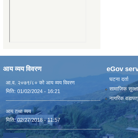
आय व्यय विवरण
eGov serv
घटना दर्ता
आ.व. २०७९/८० को आय व्यय विवरण
सामाजिक सुरक्ष
मिति:
01/02/2024 - 16:21
नागरिक वडापत्
आय तथा व्यय
मिति:
02/27/2018 - 11:57