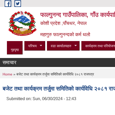
Skip to main content
फाल्गुनन्द गाउँपालिका, गाँउ कार्य
कोशी प्रदेश ,पाँचथर, नेपाल
महागुरु फाल्गुनन्दको कर्म थलो
परिचय
वडा कार्यालयहरु
कार्यक्रम तथा परियोजन
गृहपृष्ठ
समाचार
You are here
Home
» बजेट तथा कार्यक्रम तर्जुमा समितिको कार्यविधि २०८१ राजपत्र
बजेट तथा कार्यक्रम तर्जुमा समितिको कार्यविधि २०८१ रा
Submitted on:
Sun, 06/30/2024 - 12:43