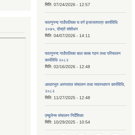
मिति:
07/24/2026 - 12:57
फाल्गुनन्द गाउँपालिका घ वर्ग इजाजतपत्र कार्यविधि
२०७५, दोस्रो संशोधन
मिति:
04/07/2026 - 14:11
फाल्गुनन्द गाउँपालिका बाल क्लब गठन तथा परिचालन
कार्यविधि २०८२
मिति:
02/16/2026 - 12:48
आधारभुत अस्पताल संचालन तथा व्यवस्थापन कार्यविधि,
२०८२
मिति:
11/27/2025 - 12:48
एम्बुलेन्स संचालन निर्देशिका
मिति:
10/29/2025 - 10:54