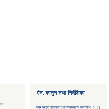
ऐन, कानुन तथा निर्देशिका
com
नगर प्रहरी संचालन तथा व्यवस्थापन कार्यविधि, २०८३