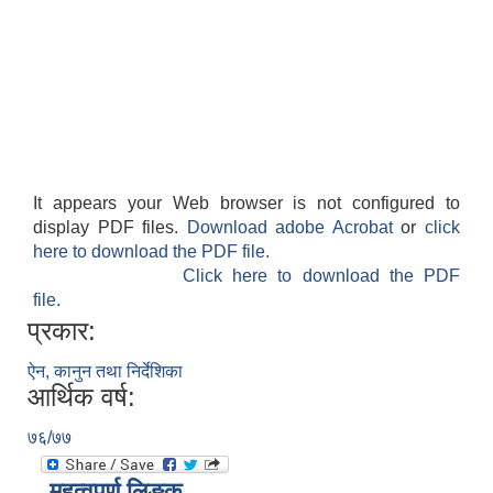
It appears your Web browser is not configured to
display PDF files.
Download adobe Acrobat
or
click
here to download the PDF file.
Click here to download the PDF
file.
प्रकार:
ऐन, कानुन तथा निर्देशिका
आर्थिक वर्ष:
७६/७७
महत्वपूर्ण लिङ्क