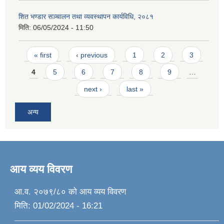
शित भण्डार सञ्चालन तथा व्यवस्थापन कार्यविधि, २०८१
मिति:
06/05/2024 - 11:50
Pages
« first
‹ previous
1
2
3
4
5
6
7
8
9
…
next ›
last »
अन्य
आय व्यय विवरण
आ.व. २०७९/८० को आय व्यय विवरण
मिति:
01/02/2024 - 16:21