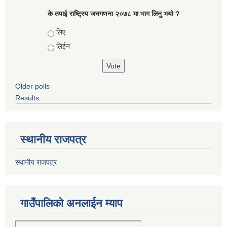
के तपाई राष्ट्रिय जनगणना २०७८ मा भाग लिनु भयो ?
Choices
लिए
लिईन
Older polls
Results
स्थानीय राजपत्र
स्थानीय राजपत्र
गाउँपालिको अनलाईन म्याप