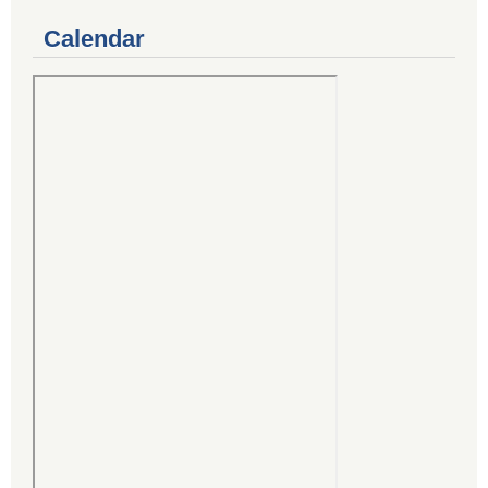
Calendar