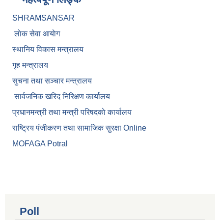
SHRAMSANSAR
लाेक सेवा आयाेग
स्थानिय विकास मन्त्रालय
गृह मन्त्रालय
सुचना तथा सञ्चार मन्त्रालय
सार्वजनिक खरिद निरिक्षण कार्यालय
प्रधानमन्त्री तथा मन्त्री परिषदकाे कार्यालय
राष्ट्रिय पंजीकरण तथा सामाजिक सुरक्षा Online
MOFAGA Potral
Poll