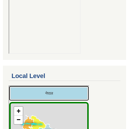
Local Level