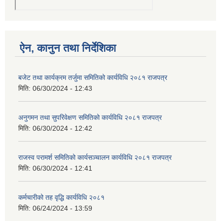
ऐन, कानुन तथा निर्देशिका
बजेट तथा कार्यक्रम तर्जुमा समितिको कार्यविधि २०८१ राजपत्र
मिति:
06/30/2024 - 12:43
अनुगमन तथा सुपरिवेक्षण समितिको कार्यविधि २०८१ राजपत्र
मिति:
06/30/2024 - 12:42
राजस्व परामर्श समितिको कार्यसञ्चालन कार्यविधि २०८१ राजपत्र
मिति:
06/30/2024 - 12:41
कर्मचारीको तह वृद्धि कार्यविधि २०८१
मिति:
06/24/2024 - 13:59