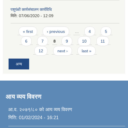
पशुपंक्षी कार्यसंचालन कार्यविधि
मिति:
07/06/2020 - 12:09
Pages
« first
‹ previous
…
4
5
6
7
8
9
10
11
12
next ›
last »
अन्य
आय व्यय विवरण
आ.व. २०७९/८० को आय व्यय विवरण
मिति:
01/02/2024 - 16:21