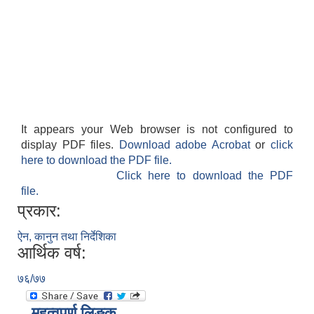
It appears your Web browser is not configured to
display PDF files.
Download adobe Acrobat
or
click
here to download the PDF file.
Click here to download the PDF
file.
प्रकार:
ऐन, कानुन तथा निर्देशिका
आर्थिक वर्ष:
७६/७७
महत्वपूर्ण लिङ्क