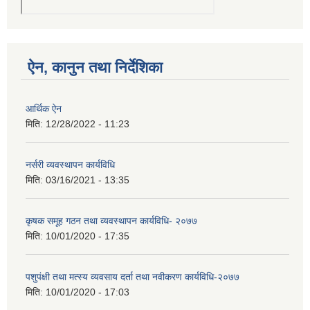
ऐन, कानुन तथा निर्देशिका
आर्थिक ऐन
मिति:
12/28/2022 - 11:23
नर्सरी व्यवस्थापन कार्यविधि
मिति:
03/16/2021 - 13:35
कृषक समूह गठन तथा व्यवस्थापन कार्यविधि- २०७७
मिति:
10/01/2020 - 17:35
पशुपंक्षी तथा मत्स्य व्यवसाय दर्ता तथा नवीकरण कार्यविधि-२०७७
मिति:
10/01/2020 - 17:03