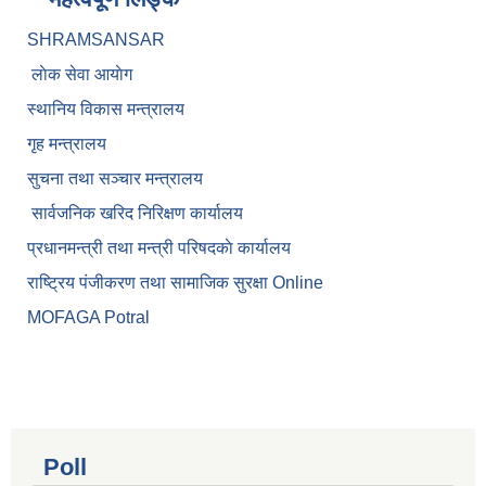
SHRAMSANSAR
लाेक सेवा आयाेग
स्थानिय विकास मन्त्रालय
गृह मन्त्रालय
सुचना तथा सञ्चार मन्त्रालय
सार्वजनिक खरिद निरिक्षण कार्यालय
प्रधानमन्त्री तथा मन्त्री परिषदकाे कार्यालय
राष्ट्रिय पंजीकरण तथा सामाजिक सुरक्षा Online
MOFAGA Potral
Poll