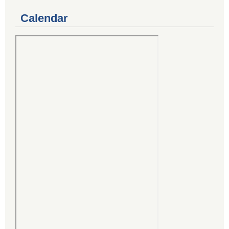
Calendar