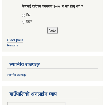
के तपाई राष्ट्रिय जनगणना २०७८ मा भाग लिनु भयो ?
Choices
लिए
लिईन
Older polls
Results
स्थानीय राजपत्र
स्थानीय राजपत्र
गाउँपालिको अनलाईन म्याप