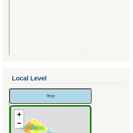
Local Level