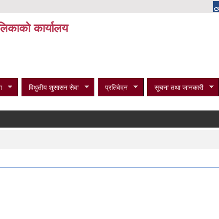
पालिकाको कार्यालय
ा
विधुतीय शुसासन सेवा
प्रतिवेदन
सूचना तथा जानकारी