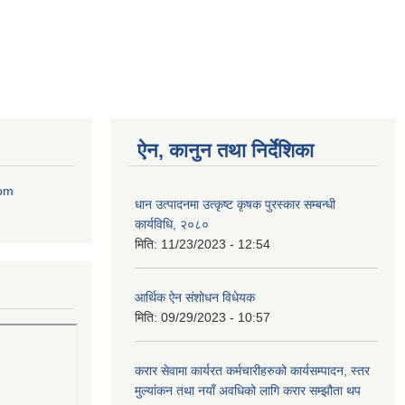
ऐन, कानुन तथा निर्देशिका
com
धान उत्पादनमा उत्कृष्ट कृषक पुरस्कार सम्बन्धी
कार्यविधि, २०८०
मिति:
11/23/2023 - 12:54
आर्थिक ऐन संशोधन विधेयक
मिति:
09/29/2023 - 10:57
करार सेवामा कार्यरत कर्मचारीहरुको कार्यसम्पादन, स्तर
मुल्यांकन तथा नयाँ अवधिको लागि करार सम्झौता थप