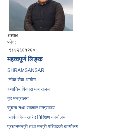
अध्यक्ष
फोन:
९८४२६६१२६०
महत्वपूर्ण लिङ्क
SHRAMSANSAR
लाेक सेवा आयाेग
स्थानिय विकास मन्त्रालय
गृह मन्त्रालय
सुचना तथा सञ्चार मन्त्रालय
सार्वजनिक खरिद निरिक्षण कार्यालय
प्रधानमन्त्री तथा मन्त्री परिषदकाे कार्यालय