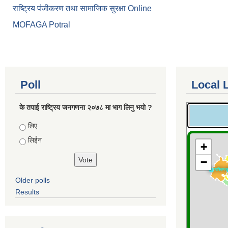
राष्ट्रिय पंजीकरण तथा सामाजिक सुरक्षा Online
MOFAGA Potral
Poll
Local 
के तपाई राष्ट्रिय जनगणना २०७८ मा भाग लिनु भयो ?
Choices
लिए
लिईन
Older polls
Results