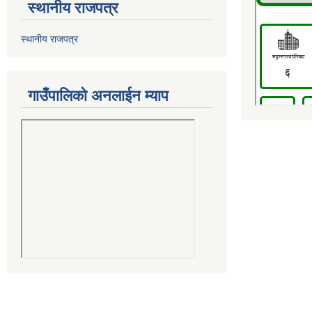
स्थानीय राजपत्र
स्थानीय राजपत्र
गाउँपालिको अनलाईन म्याप