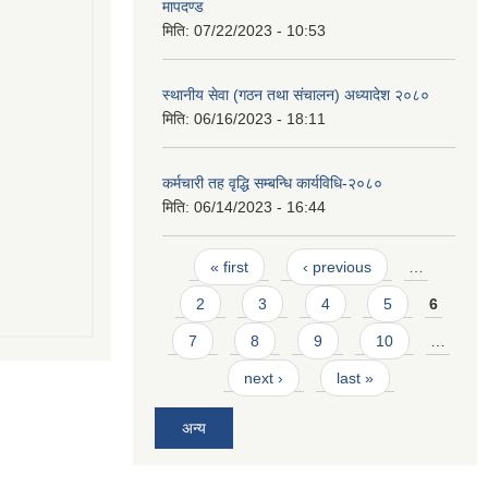
मापदण्ड
मिति:
07/22/2023 - 10:53
स्थानीय सेवा (गठन तथा संचालन) अध्यादेश २०८०
मिति:
06/16/2023 - 18:11
कर्मचारी तह वृद्धि सम्बन्धि कार्यविधि-२०८०
मिति:
06/14/2023 - 16:44
Pages
« first
‹ previous
…
2
3
4
5
6
7
8
9
10
…
next ›
last »
अन्य