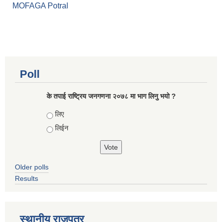
MOFAGA Potral
Poll
के तपाई राष्ट्रिय जनगणना २०७८ मा भाग लिनु भयो ?
Choices
लिए
लिईन
Older polls
Results
स्थानीय राजपत्र