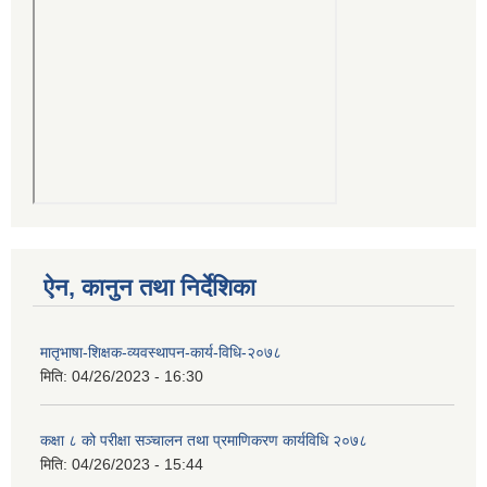
ऐन, कानुन तथा निर्देशिका
मातृभाषा-शिक्षक-व्यवस्थापन-कार्य-विधि-२०७८
मिति:
04/26/2023 - 16:30
कक्षा ८ को परीक्षा सञ्चालन तथा प्रमाणिकरण कार्यविधि २०७८
मिति:
04/26/2023 - 15:44