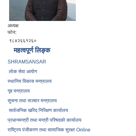
अध्यक्ष
फोन:
९८४२६६१२६०
महत्वपूर्ण लिङ्क
SHRAMSANSAR
लाेक सेवा आयाेग
स्थानिय विकास मन्त्रालय
गृह मन्त्रालय
सुचना तथा सञ्चार मन्त्रालय
सार्वजनिक खरिद निरिक्षण कार्यालय
प्रधानमन्त्री तथा मन्त्री परिषदकाे कार्यालय
राष्ट्रिय पंजीकरण तथा सामाजिक सुरक्षा Online