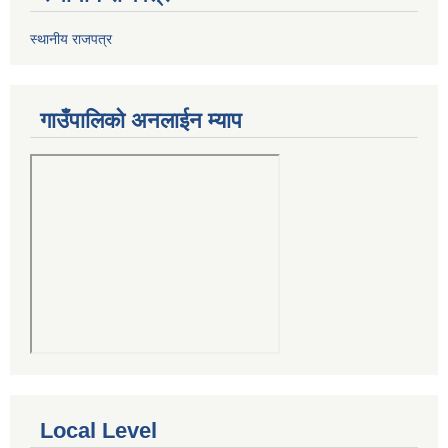
स्थानीय राजपत्र
गाउँपालिको अनलाईन म्याप
Local Level