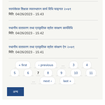
स्वयंसेवक शिक्षक व्यवस्थापन कार्य विधि फाइनल २०७९
मिति:
04/26/2023 - 15:43
स्थानीय वातावरण तथा प्राकृतिक स्रोत सरक्षण कार्यविधि
मिति:
04/26/2023 - 15:42
स्थानीय वातावरण तथा प्राकृतिक स्रोत संरक्षण ऐन २०७९
मिति:
04/26/2023 - 15:41
Pages
« first
‹ previous
…
3
4
5
6
7
8
9
10
11
…
next ›
last »
अन्य