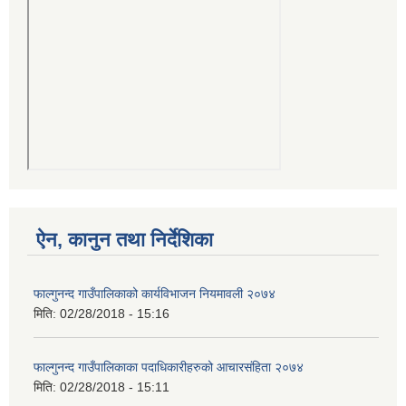
ऐन, कानुन तथा निर्देशिका
फाल्गुनन्द गाउँपालिकाको कार्यविभाजन नियमावली २०७४
मिति:
02/28/2018 - 15:16
फाल्गुनन्द गाउँपालिकाका पदाधिकारीहरुको आचारसंहिता २०७४
मिति:
02/28/2018 - 15:11