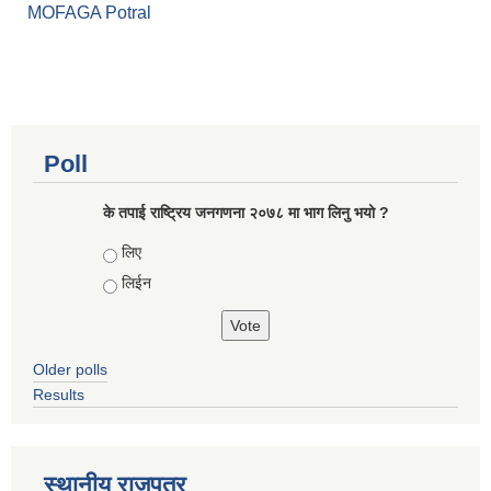
MOFAGA Potral
Poll
के तपाई राष्ट्रिय जनगणना २०७८ मा भाग लिनु भयो ?
Choices
लिए
लिईन
Older polls
Results
स्थानीय राजपत्र