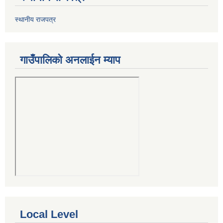
स्थानीय राजपत्र
गाउँपालिको अनलाईन म्याप
Local Level