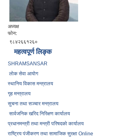
अध्यक्ष
फोन:
९८४२६६१२६०
महत्वपूर्ण लिङ्क
SHRAMSANSAR
लाेक सेवा आयाेग
स्थानिय विकास मन्त्रालय
गृह मन्त्रालय
सुचना तथा सञ्चार मन्त्रालय
सार्वजनिक खरिद निरिक्षण कार्यालय
प्रधानमन्त्री तथा मन्त्री परिषदकाे कार्यालय
राष्ट्रिय पंजीकरण तथा सामाजिक सुरक्षा Online