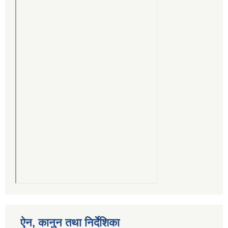
ऐन, कानुन तथा निर्देशिका