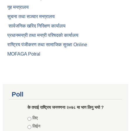
गृह मन्त्रालय
सुचना तथा सञ्चार मन्त्रालय
सार्वजनिक खरिद निरिक्षण कार्यालय
प्रधानमन्त्री तथा मन्त्री परिषदकाे कार्यालय
राष्ट्रिय पंजीकरण तथा सामाजिक सुरक्षा Online
MOFAGA Potral
Poll
के तपाई राष्ट्रिय जनगणना २०७८ मा भाग लिनु भयो ?
Choices
लिए
लिईन