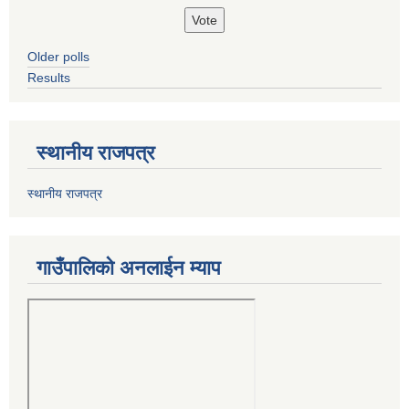
Older polls
Results
स्थानीय राजपत्र
स्थानीय राजपत्र
गाउँपालिको अनलाईन म्याप