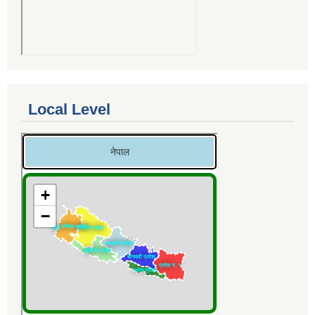
Local Level