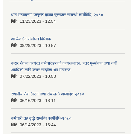
धान उत्पादनमा उत्कृष्ट कृषक पुरस्कार सम्बन्धी कार्यविधि, २०८०
मिति:
11/23/2023 - 12:54
आर्थिक ऐन संशोधन विधेयक
मिति:
09/29/2023 - 10:57
करार सेवामा कार्यरत कर्मचारीहरुको कार्यसम्पादन, स्तर मुल्यांकन तथा नयाँ
अवधिको लागि करार सम्झौता थप मापदण्ड
मिति:
07/22/2023 - 10:53
स्थानीय सेवा (गठन तथा संचालन) अध्यादेश २०८०
मिति:
06/16/2023 - 18:11
कर्मचारी तह वृद्धि सम्बन्धि कार्यविधि-२०८०
मिति:
06/14/2023 - 16:44