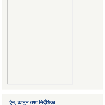
ऐन, कानुन तथा निर्देशिका