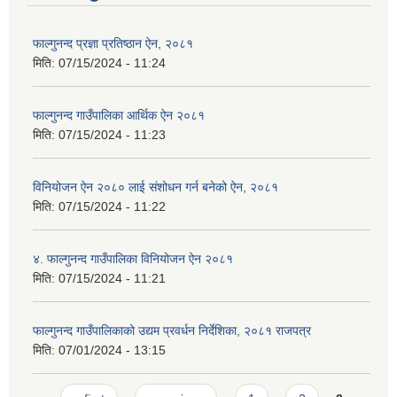
फाल्गुनन्द प्रज्ञा प्रतिष्ठान ऐन, २०८१
मिति:
07/15/2024 - 11:24
फाल्गुनन्द गाउँपालिका आर्थिक ऐन २०८१
मिति:
07/15/2024 - 11:23
विनियोजन ऐन २०८० लाई संशोधन गर्न बनेको ऐन, २०८१
मिति:
07/15/2024 - 11:22
४. फाल्गुनन्द गाउँपालिका विनियोजन ऐन २०८१
मिति:
07/15/2024 - 11:21
फाल्गुनन्द गाउँपालिकाको उद्यम प्रवर्धन निर्देशिका, २०८१ राजपत्र
मिति:
07/01/2024 - 13:15