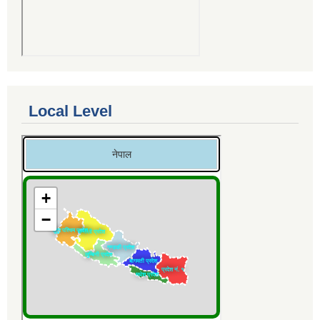
Local Level