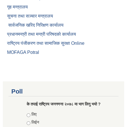
गृह मन्त्रालय
सुचना तथा सञ्चार मन्त्रालय
सार्वजनिक खरिद निरिक्षण कार्यालय
प्रधानमन्त्री तथा मन्त्री परिषदकाे कार्यालय
राष्ट्रिय पंजीकरण तथा सामाजिक सुरक्षा Online
MOFAGA Potral
Poll
के तपाई राष्ट्रिय जनगणना २०७८ मा भाग लिनु भयो ?
Choices
लिए
लिईन