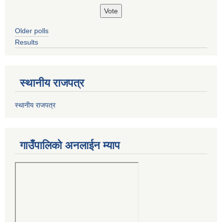
Older polls
Results
स्थानीय राजपत्र
स्थानीय राजपत्र
गाउँपालिको अनलाईन म्याप