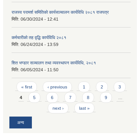
राजस्व परामर्श समितिको कार्यसञ्चालन कार्यविधि २०८१ राजपत्र
मिति:
06/30/2024 - 12:41
कर्मचारीको तह वृद्धि कार्यविधि २०८१
मिति:
06/24/2024 - 13:59
शित भण्डार सञ्चालन तथा व्यवस्थापन कार्यविधि, २०८१
मिति:
06/05/2024 - 11:50
Pages
« first
‹ previous
1
2
3
4
5
6
7
8
9
…
next ›
last »
अन्य