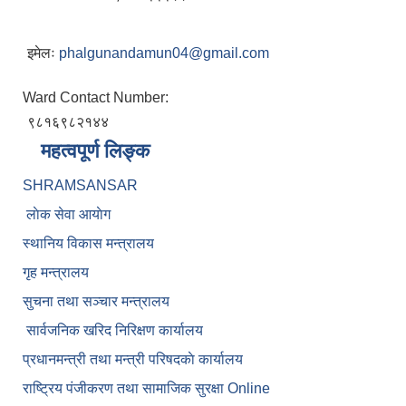
इमेलः
phalgunandamun04@gmail.com
Ward Contact Number:
९८१६९८२१४४
महत्वपूर्ण लिङ्क
SHRAMSANSAR
लाेक सेवा आयाेग
स्थानिय विकास मन्त्रालय
गृह मन्त्रालय
सुचना तथा सञ्चार मन्त्रालय
सार्वजनिक खरिद निरिक्षण कार्यालय
प्रधानमन्त्री तथा मन्त्री परिषदकाे कार्यालय
राष्ट्रिय पंजीकरण तथा सामाजिक सुरक्षा Online