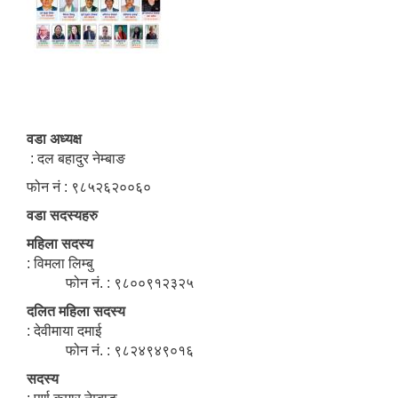
वडा अध्यक्ष
: दल बहादुर नेम्बाङ
फोन नं : ९८५२६२००६०
वडा सदस्यहरु
महिला सदस्य
: विमला लिम्बु
फोन नं. : ९८००९१२३२५
दलित महिला सदस्य
: देवीमाया दमाई
फोन नं. : ९८२४९४९०१६
सदस्य