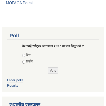
MOFAGA Potral
Poll
के तपाई राष्ट्रिय जनगणना २०७८ मा भाग लिनु भयो ?
Choices
लिए
लिईन
Older polls
Results
स्थानीय राजपत्र