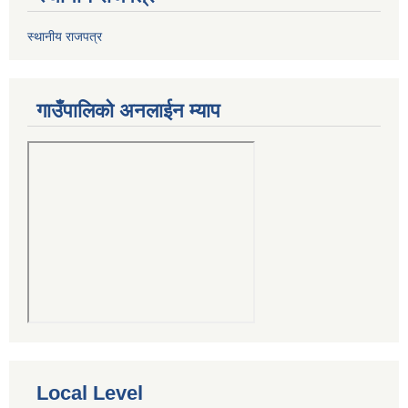
स्थानीय राजपत्र
गाउँपालिको अनलाईन म्याप
Local Level