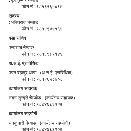
: पूर्ण कुमार नेम्बाङ
फोन नं : ९८१३१६५०९७
सदस्य
: भक्तिराज नेम्बाङ
फोन नं : ९८१४९४५१६४
वडा सचिव
पन्चराज नेम्बाङ
फोन नं : ९८१६९८२१४४
अ.स.ई. प्राविधिक
पपन बहादुर थापा (अ.स.ई. प्राविधिक)
फोन नं : ९८१२६५८४०८
कार्यालय सहायक
नयन सुन्दरी चेम्जोङ (कार्यलय सहायक)
फोन नं : ९८४४६६६२२७
कार्यालय सहयोगी
धनकुमारी नेम्बाङ (कार्यलय सहयोगी)
फोन नं : ९८४४६६६२२७