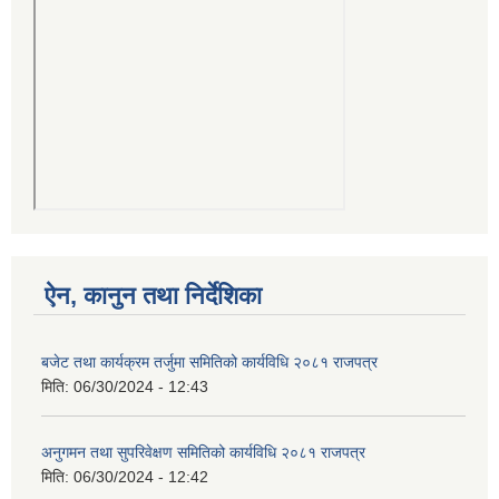
ऐन, कानुन तथा निर्देशिका
बजेट तथा कार्यक्रम तर्जुमा समितिको कार्यविधि २०८१ राजपत्र
मिति:
06/30/2024 - 12:43
अनुगमन तथा सुपरिवेक्षण समितिको कार्यविधि २०८१ राजपत्र
मिति:
06/30/2024 - 12:42