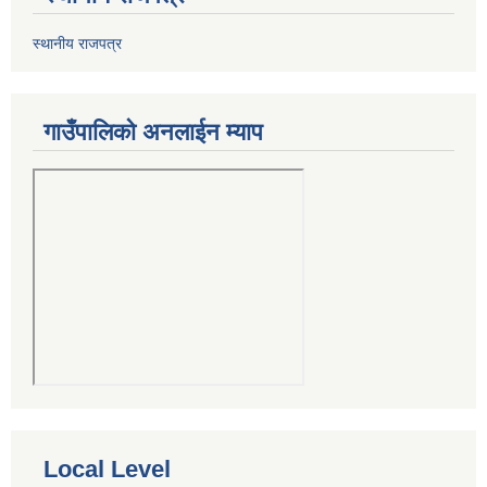
स्थानीय राजपत्र
गाउँपालिको अनलाईन म्याप
Local Level