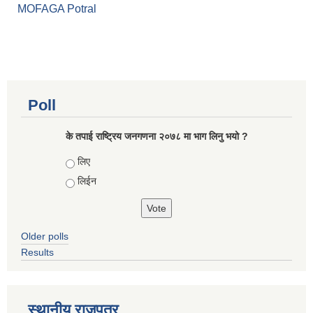
MOFAGA Potral
Poll
के तपाई राष्ट्रिय जनगणना २०७८ मा भाग लिनु भयो ?
Choices
लिए
लिईन
Older polls
Results
स्थानीय राजपत्र