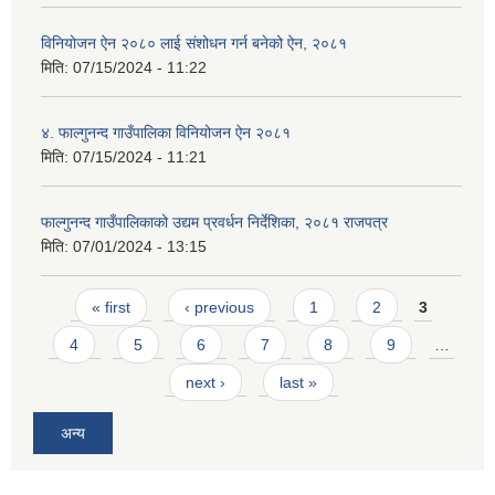
विनियोजन ऐन २०८० लाई संशोधन गर्न बनेको ऐन, २०८१
मिति:
07/15/2024 - 11:22
४. फाल्गुनन्द गाउँपालिका विनियोजन ऐन २०८१
मिति:
07/15/2024 - 11:21
फाल्गुनन्द गाउँपालिकाको उद्यम प्रवर्धन निर्देशिका, २०८१ राजपत्र
मिति:
07/01/2024 - 13:15
Pages
« first
‹ previous
1
2
3
4
5
6
7
8
9
…
next ›
last »
अन्य