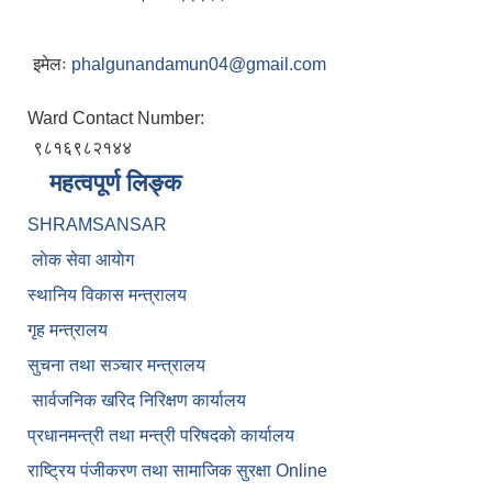
इमेलः
phalgunandamun04@gmail.com
Ward Contact Number:
९८१६९८२१४४
महत्वपूर्ण लिङ्क
SHRAMSANSAR
लाेक सेवा आयाेग
स्थानिय विकास मन्त्रालय
गृह मन्त्रालय
सुचना तथा सञ्चार मन्त्रालय
सार्वजनिक खरिद निरिक्षण कार्यालय
प्रधानमन्त्री तथा मन्त्री परिषदकाे कार्यालय
राष्ट्रिय पंजीकरण तथा सामाजिक सुरक्षा Online