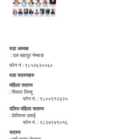
वडा अध्यक्ष
: दल बहादुर नेम्बाङ
फोन नं : ९८५२६२००६०
वडा सदस्यहरु
महिला सदस्य
: विमला लिम्बु
फोन नं. : ९८००९१२३२५
दलित महिला सदस्य
: देवीमाया दमाई
फोन नं. : ९८२४९४९०१६
सदस्य