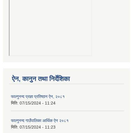
ऐन, कानुन तथा निर्देशिका
फाल्गुनन्द प्रज्ञा प्रतिष्ठान ऐन, २०८१
मिति:
07/15/2024 - 11:24
फाल्गुनन्द गाउँपालिका आर्थिक ऐन २०८१
मिति:
07/15/2024 - 11:23