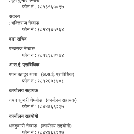
: पूर्ण कुमार नेम्बाङ
फोन नं : ९८१३१६५०९७
सदस्य
: भक्तिराज नेम्बाङ
फोन नं : ९८१४९४५१६४
वडा सचिव
पन्चराज नेम्बाङ
फोन नं : ९८१६९८२१४४
अ.स.ई. प्राविधिक
पपन बहादुर थापा (अ.स.ई. प्राविधिक)
फोन नं : ९८१२६५८४०८
कार्यालय सहायक
नयन सुन्दरी चेम्जोङ (कार्यलय सहायक)
फोन नं : ९८४४६६६२२७
कार्यालय सहयोगी
धनकुमारी नेम्बाङ (कार्यलय सहयोगी)
फोन नं : ९८४४६६६२२७