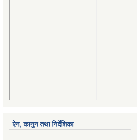
ऐन, कानुन तथा निर्देशिका