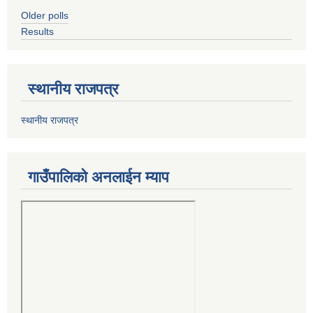
Older polls
Results
स्थानीय राजपत्र
स्थानीय राजपत्र
गाउँपालिको अनलाईन म्याप