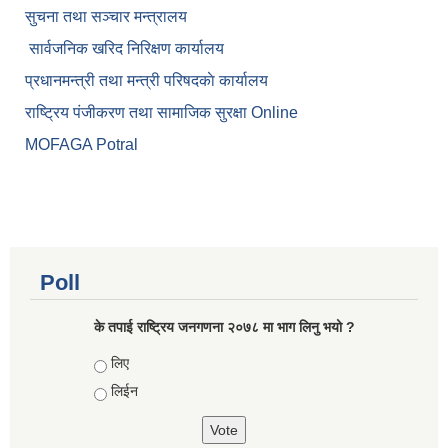
सुचना तथा सञ्चार मन्त्रालय
सार्वजनिक खरिद निरिक्षण कार्यालय
प्रधानमन्त्री तथा मन्त्री परिषदकाे कार्यालय
राष्ट्रिय पंजीकरण तथा सामाजिक सुरक्षा Online
MOFAGA Potral
Poll
के तपाई राष्ट्रिय जनगणना २०७८ मा भाग लिनु भयो ?
Choices
लिए
लिईन