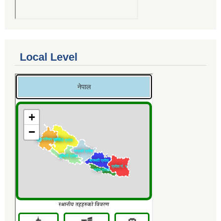
Local Level