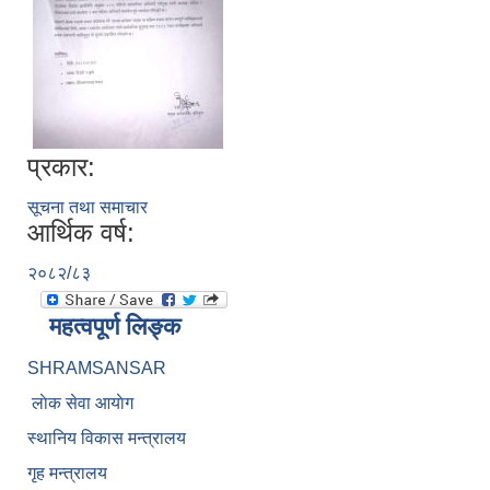
प्रकार:
सूचना तथा समाचार
आर्थिक वर्ष:
२०८२/८३
महत्वपूर्ण लिङ्क
SHRAMSANSAR
लाेक सेवा आयाेग
स्थानिय विकास मन्त्रालय
गृह मन्त्रालय