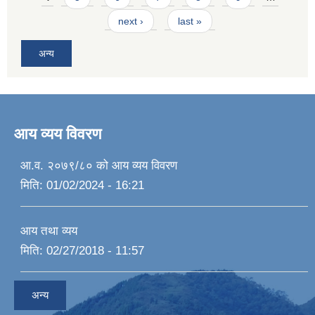
next ›
last »
अन्य
आय व्यय विवरण
आ.व. २०७९/८० को आय व्यय विवरण
मिति:
01/02/2024 - 16:21
आय तथा व्यय
मिति:
02/27/2018 - 11:57
अन्य