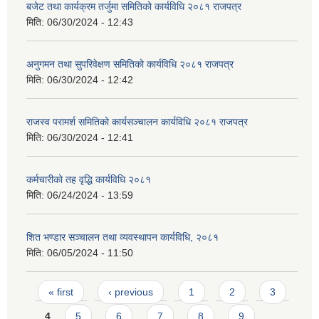
बजेट तथा कार्यक्रम तर्जुमा समितिको कार्यविधि २०८१ राजपत्र
मिति:
06/30/2024 - 12:43
अनुगमन तथा सुपरिवेक्षण समितिको कार्यविधि २०८१ राजपत्र
मिति:
06/30/2024 - 12:42
राजस्व परामर्श समितिको कार्यसञ्चालन कार्यविधि २०८१ राजपत्र
मिति:
06/30/2024 - 12:41
कर्मचारीको तह वृद्धि कार्यविधि २०८१
मिति:
06/24/2024 - 13:59
शित भण्डार सञ्चालन तथा व्यवस्थापन कार्यविधि, २०८१
मिति:
06/05/2024 - 11:50
Pages
« first
‹ previous
1
2
3
4
5
6
7
8
9
…