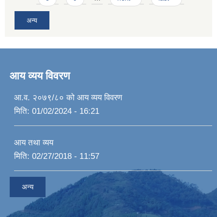
अन्य
आय व्यय विवरण
आ.व. २०७९/८० को आय व्यय विवरण
मिति:
01/02/2024 - 16:21
आय तथा व्यय
मिति:
02/27/2018 - 11:57
अन्य