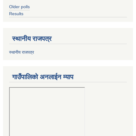
Older polls
Results
स्थानीय राजपत्र
स्थानीय राजपत्र
गाउँपालिको अनलाईन म्याप