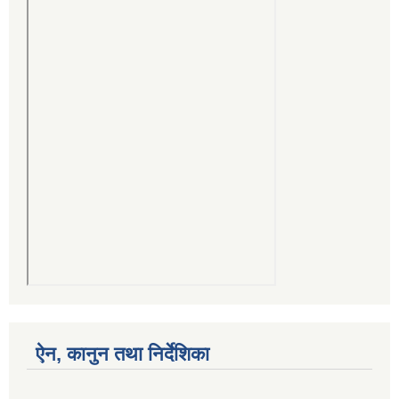
ऐन, कानुन तथा निर्देशिका