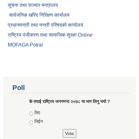
सुचना तथा सञ्चार मन्त्रालय
सार्वजनिक खरिद निरिक्षण कार्यालय
प्रधानमन्त्री तथा मन्त्री परिषदकाे कार्यालय
राष्ट्रिय पंजीकरण तथा सामाजिक सुरक्षा Online
MOFAGA Potral
Poll
के तपाई राष्ट्रिय जनगणना २०७८ मा भाग लिनु भयो ?
Choices
लिए
लिईन