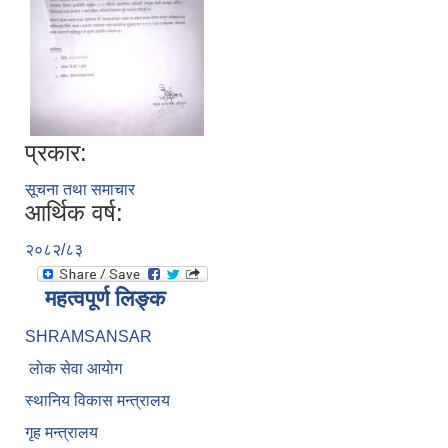
प्रकार:
सूचना तथा समाचार
आर्थिक वर्ष:
२०८२/८३
महत्वपूर्ण लिङ्क
SHRAMSANSAR
लाेक सेवा आयाेग
स्थानिय विकास मन्त्रालय
गृह मन्त्रालय