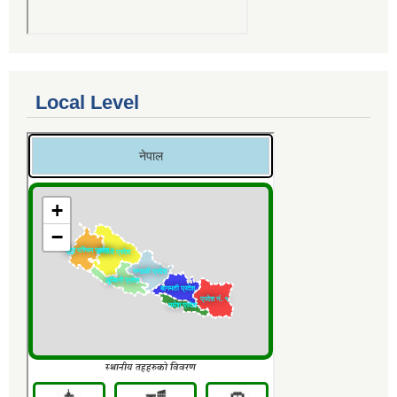
Local Level