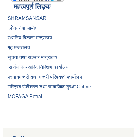
महत्वपूर्ण लिङ्क
SHRAMSANSAR
लाेक सेवा आयाेग
स्थानिय विकास मन्त्रालय
गृह मन्त्रालय
सुचना तथा सञ्चार मन्त्रालय
सार्वजनिक खरिद निरिक्षण कार्यालय
प्रधानमन्त्री तथा मन्त्री परिषदकाे कार्यालय
राष्ट्रिय पंजीकरण तथा सामाजिक सुरक्षा Online
MOFAGA Potral