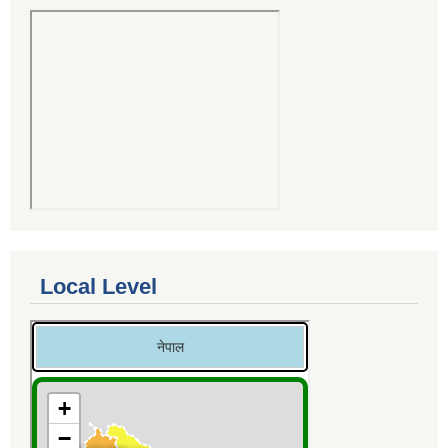
Local Level