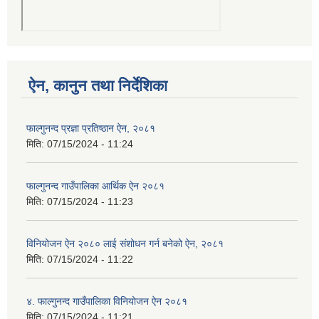
ऐन, कानुन तथा निर्देशिका
फाल्गुनन्द प्रज्ञा प्रतिष्ठान ऐन, २०८१
मिति:
07/15/2024 - 11:24
फाल्गुनन्द गाउँपालिका आर्थिक ऐन २०८१
मिति:
07/15/2024 - 11:23
विनियोजन ऐन २०८० लाई संशोधन गर्न बनेको ऐन, २०८१
मिति:
07/15/2024 - 11:22
४. फाल्गुनन्द गाउँपालिका विनियोजन ऐन २०८१
मिति:
07/15/2024 - 11:21