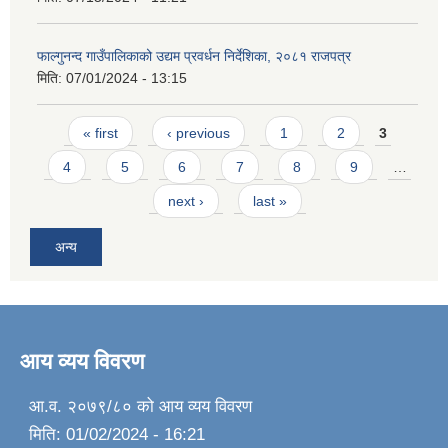
फाल्गुनन्द गाउँपालिकाको उद्यम प्रवर्धन निर्देशिका, २०८१ राजपत्र
मिति:
07/01/2024 - 13:15
Pages
« first
‹ previous
1
2
3
4
5
6
7
8
9
…
next ›
last »
अन्य
आय व्यय विवरण
आ.व. २०७९/८० को आय व्यय विवरण
मिति:
01/02/2024 - 16:21