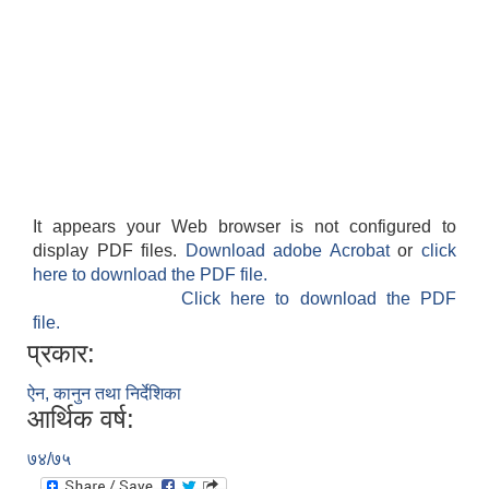
It appears your Web browser is not configured to
display PDF files.
Download adobe Acrobat
or
click
here to download the PDF file.
Click here to download the PDF
file.
प्रकार:
ऐन, कानुन तथा निर्देशिका
आर्थिक वर्ष:
७४/७५