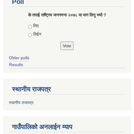
Poll
के तपाई राष्ट्रिय जनगणना २०७८ मा भाग लिनु भयो ?
Choices
लिए
लिईन
Older polls
Results
स्थानीय राजपत्र
स्थानीय राजपत्र
गाउँपालिको अनलाईन म्याप