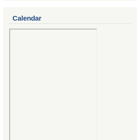
Calendar