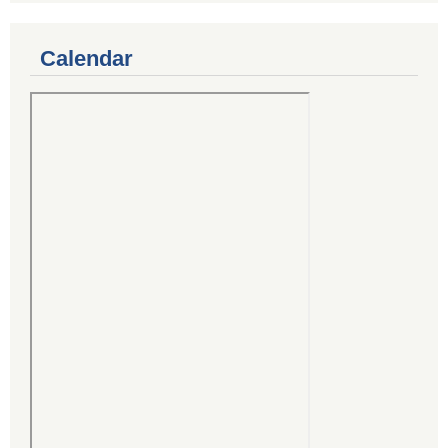
Calendar