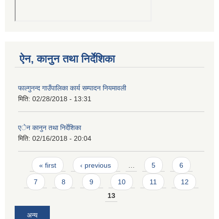
ऐन, कानुन तथा निर्देशिका
फाल्गुनन्द गाउँपालिका कार्य सम्पादन नियमावली
मिति:
02/28/2018 - 13:31
एेन कानुन तथा निर्देशिका
मिति:
02/16/2018 - 20:04
Pages
« first
‹ previous
…
5
6
7
8
9
10
11
12
13
अन्य