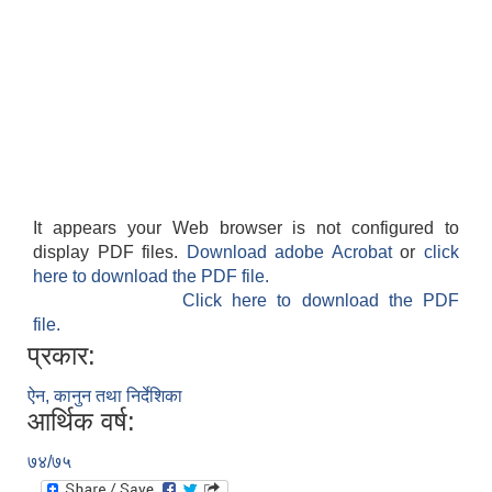
It appears your Web browser is not configured to
display PDF files.
Download adobe Acrobat
or
click
here to download the PDF file.
Click here to download the PDF
file.
प्रकार:
ऐन, कानुन तथा निर्देशिका
आर्थिक वर्ष:
७४/७५