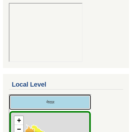
Local Level