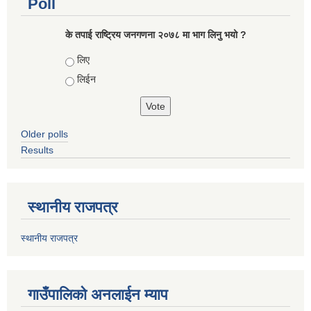
Poll
के तपाई राष्ट्रिय जनगणना २०७८ मा भाग लिनु भयो ?
Choices
लिए
लिईन
Older polls
Results
स्थानीय राजपत्र
स्थानीय राजपत्र
गाउँपालिको अनलाईन म्याप