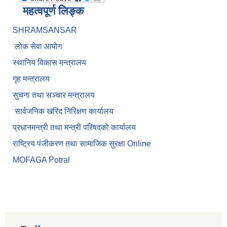
महत्वपूर्ण लिङ्क
SHRAMSANSAR
लाेक सेवा आयाेग
स्थानिय विकास मन्त्रालय
गृह मन्त्रालय
सुचना तथा सञ्चार मन्त्रालय
सार्वजनिक खरिद निरिक्षण कार्यालय
प्रधानमन्त्री तथा मन्त्री परिषदकाे कार्यालय
राष्ट्रिय पंजीकरण तथा सामाजिक सुरक्षा Online
MOFAGA Potral