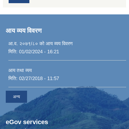
आय व्यय विवरण
आ.व. २०७९/८० को आय व्यय विवरण
मिति:
01/02/2024 - 16:21
आय तथा व्यय
मिति:
02/27/2018 - 11:57
अन्य
eGov services