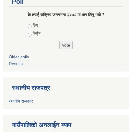
Poll
के तपाई राष्ट्रिय जनगणना २०७८ मा भाग लिनु भयो ?
Choices
लिए
लिईन
Older polls
Results
स्थानीय राजपत्र
स्थानीय राजपत्र
गाउँपालिको अनलाईन म्याप