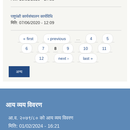
पशुपंक्षी कार्यसंचालन कार्यविधि
मिति:
07/06/2020 - 12:09
Pages
« first
‹ previous
…
4
5
6
7
8
9
10
11
12
next ›
last »
अन्य
आय व्यय विवरण
आ.व. २०७९/८० को आय व्यय विवरण
मिति:
01/02/2024 - 16:21