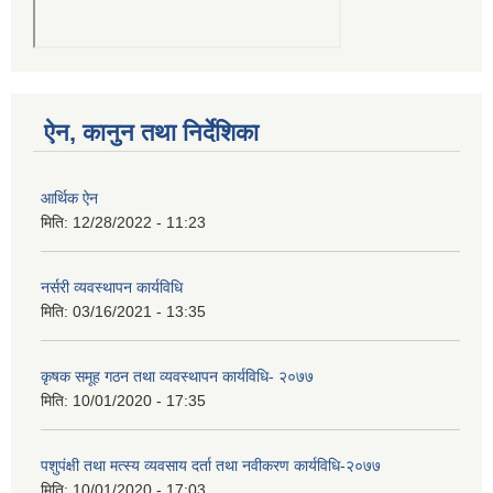
ऐन, कानुन तथा निर्देशिका
आर्थिक ऐन
मिति:
12/28/2022 - 11:23
नर्सरी व्यवस्थापन कार्यविधि
मिति:
03/16/2021 - 13:35
कृषक समूह गठन तथा व्यवस्थापन कार्यविधि- २०७७
मिति:
10/01/2020 - 17:35
पशुपंक्षी तथा मत्स्य व्यवसाय दर्ता तथा नवीकरण कार्यविधि-२०७७
मिति:
10/01/2020 - 17:03