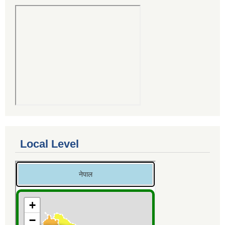
Local Level