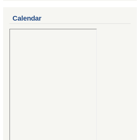
Calendar