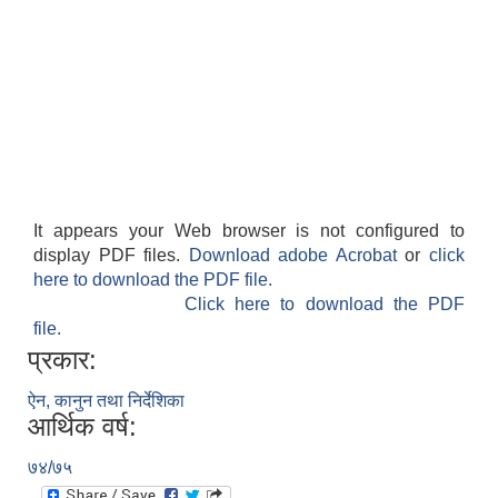
It appears your Web browser is not configured to
display PDF files.
Download adobe Acrobat
or
click
here to download the PDF file.
Click here to download the PDF
file.
प्रकार:
ऐन, कानुन तथा निर्देशिका
आर्थिक वर्ष:
७४/७५