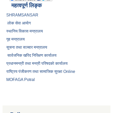
महत्वपूर्ण लिङ्क
SHRAMSANSAR
लाेक सेवा आयाेग
स्थानिय विकास मन्त्रालय
गृह मन्त्रालय
सुचना तथा सञ्चार मन्त्रालय
सार्वजनिक खरिद निरिक्षण कार्यालय
प्रधानमन्त्री तथा मन्त्री परिषदकाे कार्यालय
राष्ट्रिय पंजीकरण तथा सामाजिक सुरक्षा Online
MOFAGA Potral