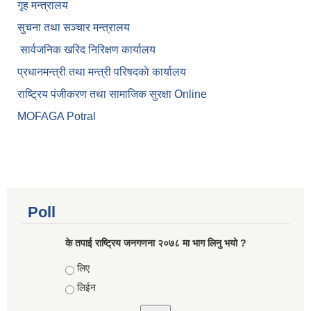
गृह मन्त्रालय
सुचना तथा सञ्चार मन्त्रालय
सार्वजनिक खरिद निरिक्षण कार्यालय
प्रधानमन्त्री तथा मन्त्री परिषदकाे कार्यालय
राष्ट्रिय पंजीकरण तथा सामाजिक सुरक्षा Online
MOFAGA Potral
Poll
के तपाई राष्ट्रिय जनगणना २०७८ मा भाग लिनु भयो ?
Choices
लिए
लिईन