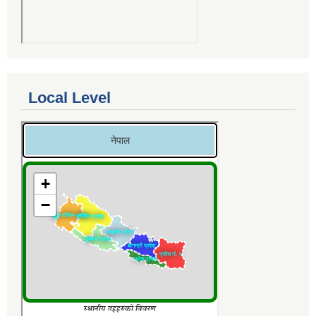
Local Level