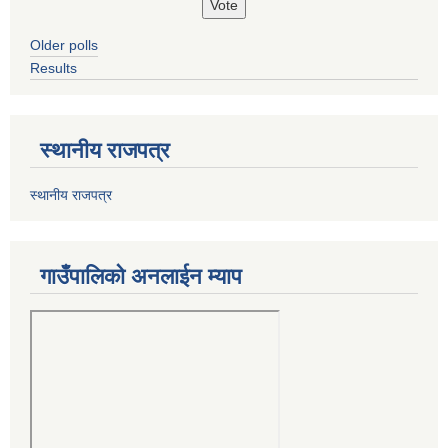
Older polls
Results
स्थानीय राजपत्र
स्थानीय राजपत्र
गाउँपालिको अनलाईन म्याप