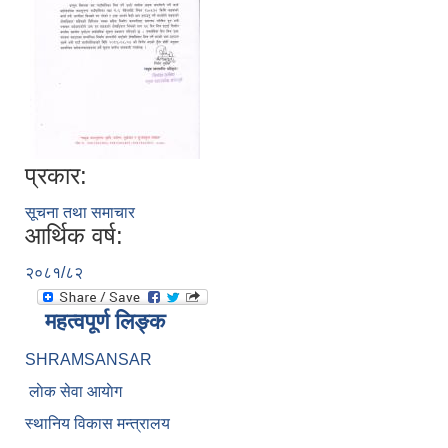
प्रकार:
सूचना तथा समाचार
आर्थिक वर्ष:
२०८१/८२
महत्वपूर्ण लिङ्क
SHRAMSANSAR
लाेक सेवा आयाेग
स्थानिय विकास मन्त्रालय