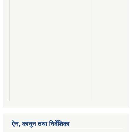
ऐन, कानुन तथा निर्देशिका