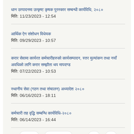
धान उत्पादनमा उत्कृष्ट कृषक पुरस्कार सम्बन्धी कार्यविधि, २०८०
मिति:
11/23/2023 - 12:54
आर्थिक ऐन संशोधन विधेयक
मिति:
09/29/2023 - 10:57
करार सेवामा कार्यरत कर्मचारीहरुको कार्यसम्पादन, स्तर मुल्यांकन तथा नयाँ
अवधिको लागि करार सम्झौता थप मापदण्ड
मिति:
07/22/2023 - 10:53
स्थानीय सेवा (गठन तथा संचालन) अध्यादेश २०८०
मिति:
06/16/2023 - 18:11
कर्मचारी तह वृद्धि सम्बन्धि कार्यविधि-२०८०
मिति:
06/14/2023 - 16:44