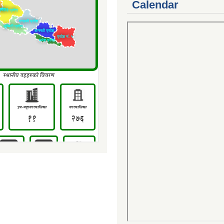
Calendar