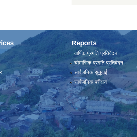
ices
Reports
वार्षिक प्रगति प्रतिवेदन
ा
चौमासिक प्रगति प्रतिवेदन
र
सार्वजनिक सुनुवाई
सार्वजनिक परीक्षण