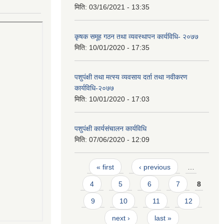
मिति:
03/16/2021 - 13:35
कृषक समूह गठन तथा व्यवस्थापन कार्यविधि- २०७७
मिति:
10/01/2020 - 17:35
पशुपंक्षी तथा मत्स्य व्यवसाय दर्ता तथा नवीकरण
कार्यविधि-२०७७
मिति:
10/01/2020 - 17:03
पशुपंक्षी कार्यसंचालन कार्यविधि
मिति:
07/06/2020 - 12:09
Pages
« first
‹ previous
…
4
5
6
7
8
9
10
11
12
next ›
last »