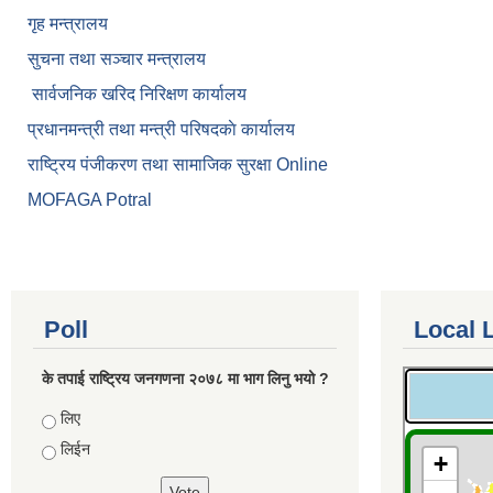
गृह मन्त्रालय
सुचना तथा सञ्चार मन्त्रालय
सार्वजनिक खरिद निरिक्षण कार्यालय
प्रधानमन्त्री तथा मन्त्री परिषदकाे कार्यालय
राष्ट्रिय पंजीकरण तथा सामाजिक सुरक्षा Online
MOFAGA Potral
Poll
Local 
के तपाई राष्ट्रिय जनगणना २०७८ मा भाग लिनु भयो ?
Choices
लिए
लिईन