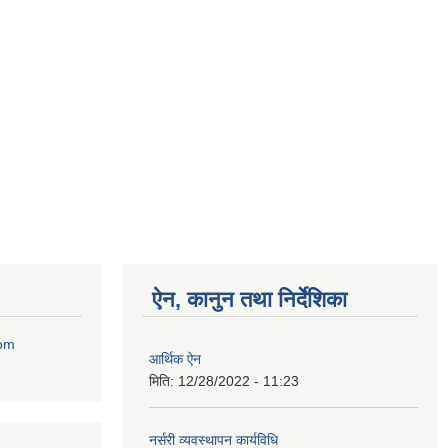
ऐन, कानुन तथा निर्देशिका
com
आर्थिक ऐन
मिति:
12/28/2022 - 11:23
नर्सरी व्यवस्थापन कार्यविधि