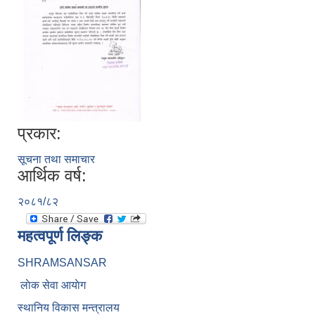
प्रकार:
सूचना तथा समाचार
आर्थिक वर्ष:
२०८१/८२
महत्वपूर्ण लिङ्क
SHRAMSANSAR
लाेक सेवा आयाेग
स्थानिय विकास मन्त्रालय