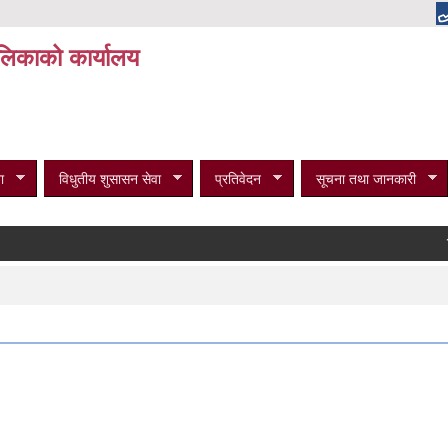
पालिकाको कार्यालय
ा
विधुतीय शुसासन सेवा
प्रतिवेदन
सूचना तथा जानकारी
विभिन