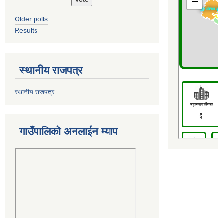
Older polls
Results
स्थानीय राजपत्र
स्थानीय राजपत्र
गाउँपालिको अनलाईन म्याप