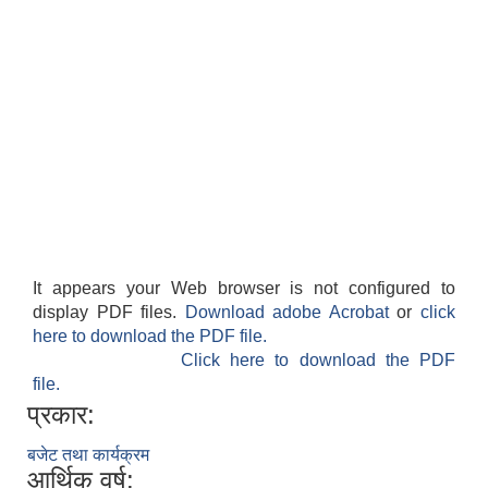
It appears your Web browser is not configured to
display PDF files.
Download adobe Acrobat
or
click
here to download the PDF file.
Click here to download the PDF
file.
प्रकार:
बजेट तथा कार्यक्रम
आर्थिक वर्ष: