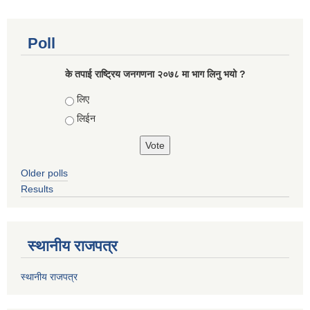
Poll
के तपाई राष्ट्रिय जनगणना २०७८ मा भाग लिनु भयो ?
Choices
लिए
लिईन
Older polls
Results
स्थानीय राजपत्र
स्थानीय राजपत्र