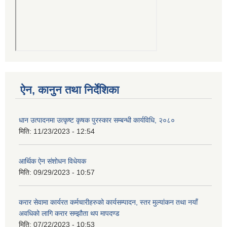
ऐन, कानुन तथा निर्देशिका
धान उत्पादनमा उत्कृष्ट कृषक पुरस्कार सम्बन्धी कार्यविधि, २०८०
मिति:
11/23/2023 - 12:54
आर्थिक ऐन संशोधन विधेयक
मिति:
09/29/2023 - 10:57
करार सेवामा कार्यरत कर्मचारीहरुको कार्यसम्पादन, स्तर मुल्यांकन तथा नयाँ
अवधिको लागि करार सम्झौता थप मापदण्ड
मिति:
07/22/2023 - 10:53