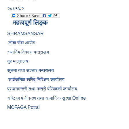
२०८१/८२
महत्वपूर्ण लिङ्क
SHRAMSANSAR
लाेक सेवा आयाेग
स्थानिय विकास मन्त्रालय
गृह मन्त्रालय
सुचना तथा सञ्चार मन्त्रालय
सार्वजनिक खरिद निरिक्षण कार्यालय
प्रधानमन्त्री तथा मन्त्री परिषदकाे कार्यालय
राष्ट्रिय पंजीकरण तथा सामाजिक सुरक्षा Online
MOFAGA Potral