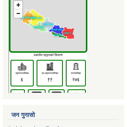
जन गुनासो