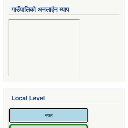
गाउँपालिको अनलाईन म्याप
Local Level