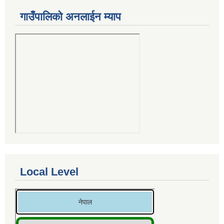
गाउँपालिको अनलाईन म्याप
Local Level