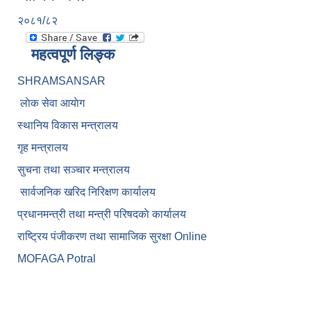
२०८१/८२
महत्वपूर्ण लिङ्क
SHRAMSANSAR
लाेक सेवा आयाेग
स्थानिय विकास मन्त्रालय
गृह मन्त्रालय
सुचना तथा सञ्चार मन्त्रालय
सार्वजनिक खरिद निरिक्षण कार्यालय
प्रधानमन्त्री तथा मन्त्री परिषदकाे कार्यालय
राष्ट्रिय पंजीकरण तथा सामाजिक सुरक्षा Online
MOFAGA Potral