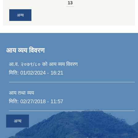
13
अन्य
आय व्यय विवरण
आ.व. २०७९/८० को आय व्यय विवरण
मिति:
01/02/2024 - 16:21
आय तथा व्यय
मिति:
02/27/2018 - 11:57
अन्य