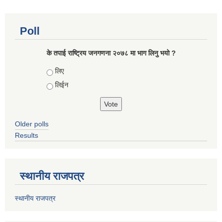
Poll
के तपाई राष्ट्रिय जनगणना २०७८ मा भाग लिनु भयो ?
Choices
लिए
लिईन
Older polls
Results
स्थानीय राजपत्र
स्थानीय राजपत्र