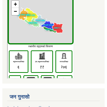
जन गुनासो