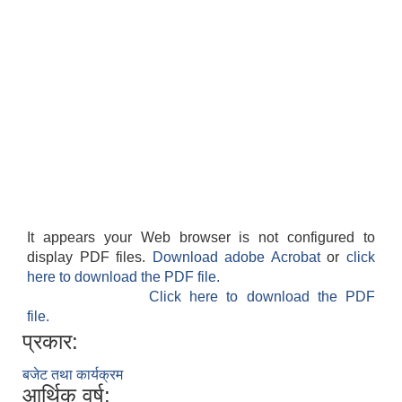
It appears your Web browser is not configured to
display PDF files.
Download adobe Acrobat
or
click
here to download the PDF file.
Click here to download the PDF
file.
प्रकार:
बजेट तथा कार्यक्रम
आर्थिक वर्ष: