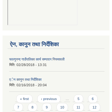
ऐन, कानुन तथा निर्देशिका
फाल्गुनन्द गाउँपालिका कार्य सम्पादन नियमावली
मिति:
02/28/2018 - 13:31
एेन कानुन तथा निर्देशिका
मिति:
02/16/2018 - 20:04
Pages
« first
‹ previous
…
5
6
7
8
9
10
11
12