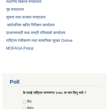
स्थानिय विकास मन्त्रालय
गृह मन्त्रालय
सुचना तथा सञ्चार मन्त्रालय
सार्वजनिक खरिद निरिक्षण कार्यालय
प्रधानमन्त्री तथा मन्त्री परिषदकाे कार्यालय
राष्ट्रिय पंजीकरण तथा सामाजिक सुरक्षा Online
MOFAGA Potral
Poll
के तपाई राष्ट्रिय जनगणना २०७८ मा भाग लिनु भयो ?
Choices
लिए
लिईन