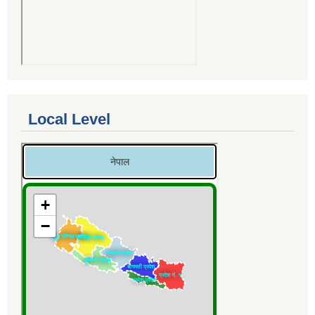
Local Level