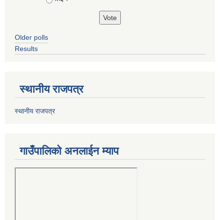
Older polls
Results
स्थानीय राजपत्र
स्थानीय राजपत्र
गाउँपालिको अनलाईन म्याप