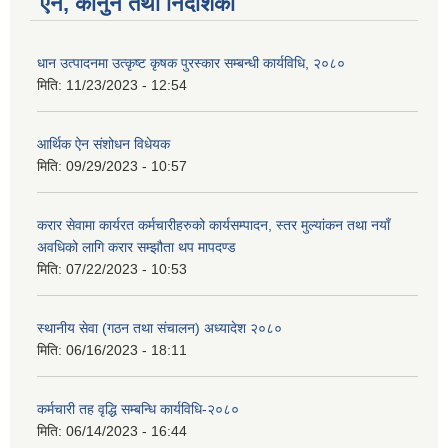
ऐन, कानुन तथा निर्देशिका
धान उत्पादनमा उत्कृष्ट कृषक पुरस्कार सम्बन्धी कार्यविधि, २०८०
मिति:
11/23/2023 - 12:54
आर्थिक ऐन संशोधन विधेयक
मिति:
09/29/2023 - 10:57
करार सेवामा कार्यरत कर्मचारीहरुको कार्यसम्पादन, स्तर मुल्यांकन तथा नयाँ
अवधिको लागि करार सम्झौता थप मापदण्ड
मिति:
07/22/2023 - 10:53
स्थानीय सेवा (गठन तथा संचालन) अध्यादेश २०८०
मिति:
06/16/2023 - 18:11
कर्मचारी तह वृद्धि सम्बन्धि कार्यविधि-२०८०
मिति:
06/14/2023 - 16:44