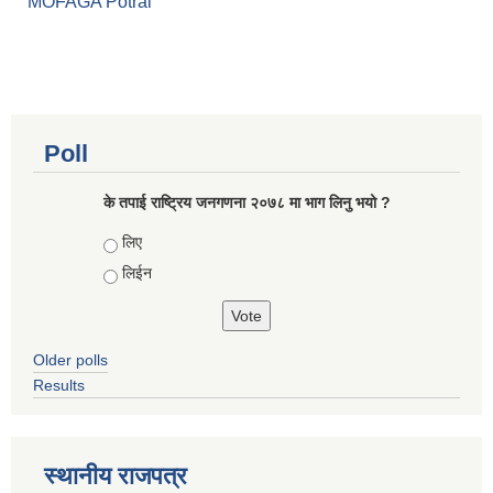
MOFAGA Potral
Poll
के तपाई राष्ट्रिय जनगणना २०७८ मा भाग लिनु भयो ?
Choices
लिए
लिईन
Older polls
Results
स्थानीय राजपत्र