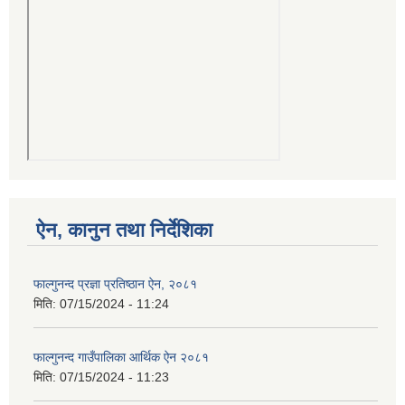
ऐन, कानुन तथा निर्देशिका
फाल्गुनन्द प्रज्ञा प्रतिष्ठान ऐन, २०८१
मिति:
07/15/2024 - 11:24
फाल्गुनन्द गाउँपालिका आर्थिक ऐन २०८१
मिति:
07/15/2024 - 11:23