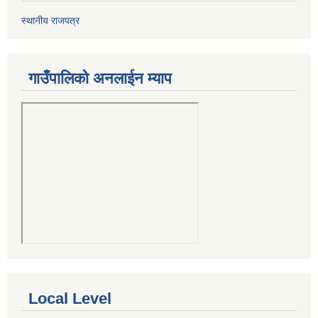
स्थानीय राजपत्र
गाउँपालिको अनलाईन म्याप
Local Level