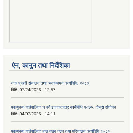
ऐन, कानुन तथा निर्देशिका
नगर प्रहरी संचालन तथा व्यवस्थापन कार्यविधि, २०८३
मिति:
07/24/2026 - 12:57
फाल्गुनन्द गाउँपालिका घ वर्ग इजाजतपत्र कार्यविधि २०७५, दोस्रो संशोधन
मिति:
04/07/2026 - 14:11
फाल्गुनन्द गाउँपालिका बाल क्लब गठन तथा परिचालन कार्यविधि २०८२