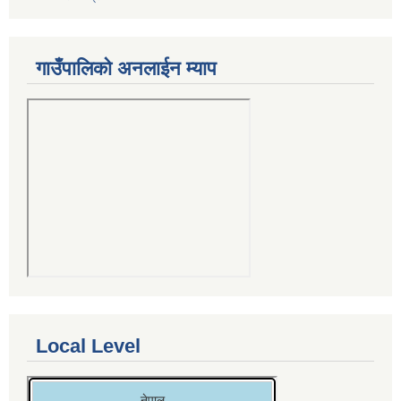
गाउँपालिको अनलाईन म्याप
Local Level