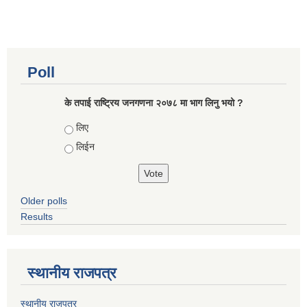
Poll
के तपाई राष्ट्रिय जनगणना २०७८ मा भाग लिनु भयो ?
Choices
लिए
लिईन
Older polls
Results
स्थानीय राजपत्र
स्थानीय राजपत्र