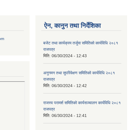
ऐन, कानुन तथा निर्देशिका
com
बजेट तथा कार्यक्रम तर्जुमा समितिको कार्यविधि २०८१
राजपत्र
मिति:
06/30/2024 - 12:43
अनुगमन तथा सुपरिवेक्षण समितिको कार्यविधि २०८१
राजपत्र
मिति:
06/30/2024 - 12:42
राजस्व परामर्श समितिको कार्यसञ्चालन कार्यविधि २०८१
राजपत्र
मिति:
06/30/2024 - 12:41