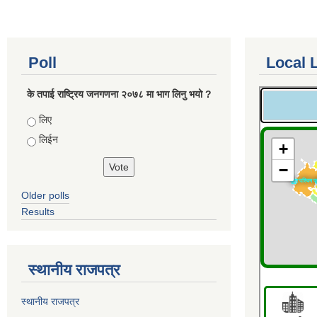
Poll
Local 
के तपाई राष्ट्रिय जनगणना २०७८ मा भाग लिनु भयो ?
Choices
लिए
लिईन
Older polls
Results
स्थानीय राजपत्र
स्थानीय राजपत्र