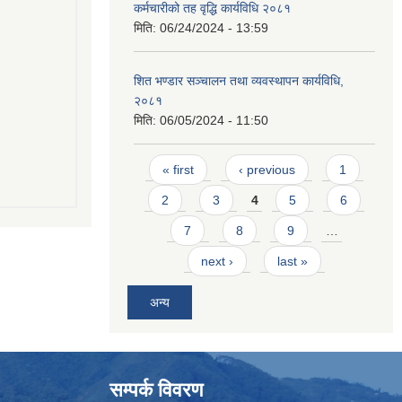
कर्मचारीको तह वृद्धि कार्यविधि २०८१
मिति:
06/24/2024 - 13:59
शित भण्डार सञ्चालन तथा व्यवस्थापन कार्यविधि,
२०८१
मिति:
06/05/2024 - 11:50
Pages
« first
‹ previous
1
2
3
4
5
6
7
8
9
…
next ›
last »
अन्य
सम्पर्क विवरण