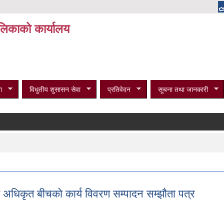
पालिकाको कार्यालय
ा
विधुतीय शुसासन सेवा
प्रतिवेदन
सूचना तथा जानकारी
 अधिकृत बीचको कार्य विवरण सम्पादन सम्झौता पत्र