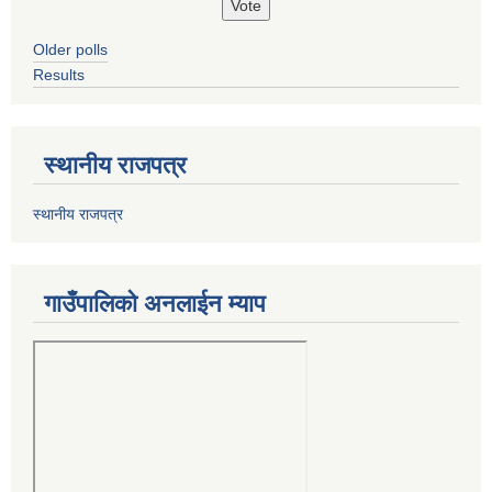
Older polls
Results
स्थानीय राजपत्र
स्थानीय राजपत्र
गाउँपालिको अनलाईन म्याप