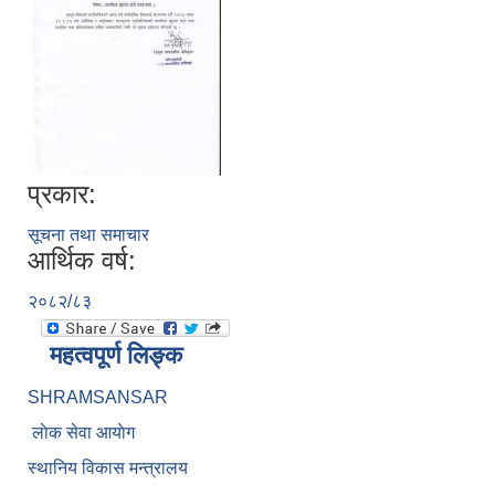
प्रकार:
सूचना तथा समाचार
आर्थिक वर्ष:
२०८२/८३
महत्वपूर्ण लिङ्क
SHRAMSANSAR
लाेक सेवा आयाेग
स्थानिय विकास मन्त्रालय