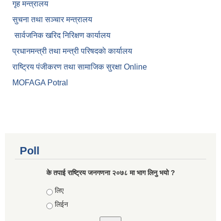
गृह मन्त्रालय
सुचना तथा सञ्चार मन्त्रालय
सार्वजनिक खरिद निरिक्षण कार्यालय
प्रधानमन्त्री तथा मन्त्री परिषदकाे कार्यालय
राष्ट्रिय पंजीकरण तथा सामाजिक सुरक्षा Online
MOFAGA Potral
Poll
के तपाई राष्ट्रिय जनगणना २०७८ मा भाग लिनु भयो ?
Choices
लिए
लिईन