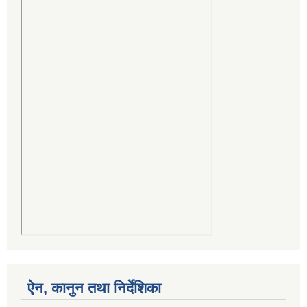
ऐन, कानुन तथा निर्देशिका