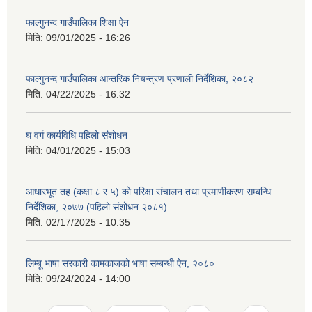
फाल्गुनन्द गाउँपालिका शिक्षा ऐन
मिति:
09/01/2025 - 16:26
फाल्गुनन्द गाउँपालिका आन्तरिक नियन्त्रण प्रणाली निर्देशिका, २०८२
मिति:
04/22/2025 - 16:32
घ वर्ग कार्यविधि पहिलो संशोधन
मिति:
04/01/2025 - 15:03
आधारभूत तह (कक्षा ८ र ५) को परिक्षा संचालन तथा प्रमाणीकरण सम्बन्धि
निर्देशिका, २०७७ (पहिलो संशोधन २०८१)
मिति:
02/17/2025 - 10:35
लिम्बू भाषा सरकारी कामकाजको भाषा सम्बन्धी ऐन, २०८०
मिति:
09/24/2024 - 14:00