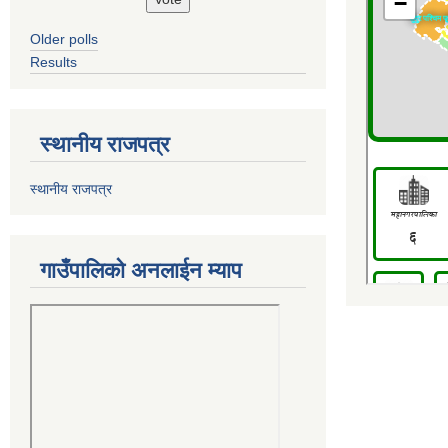
Older polls
Results
स्थानीय राजपत्र
स्थानीय राजपत्र
गाउँपालिको अनलाईन म्याप