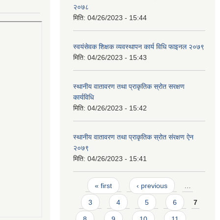
२०७८
मिति:
04/26/2023 - 15:44
स्वयंसेवक शिक्षक व्यवस्थापन कार्य विधि फाइनल २०७९
मिति:
04/26/2023 - 15:43
स्थानीय वातावरण तथा प्राकृतिक स्रोत सरक्षण
कार्यविधि
मिति:
04/26/2023 - 15:42
स्थानीय वातावरण तथा प्राकृतिक स्रोत संरक्षण ऐन
२०७९
मिति:
04/26/2023 - 15:41
Pages
« first
‹ previous
…
3
4
5
6
7
8
9
10
11
…