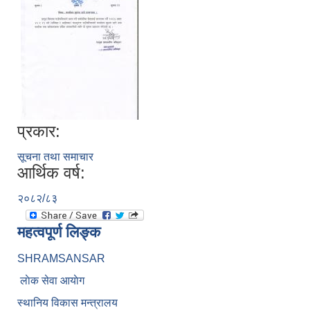
प्रकार:
सूचना तथा समाचार
आर्थिक वर्ष:
२०८२/८३
महत्वपूर्ण लिङ्क
SHRAMSANSAR
लाेक सेवा आयाेग
स्थानिय विकास मन्त्रालय