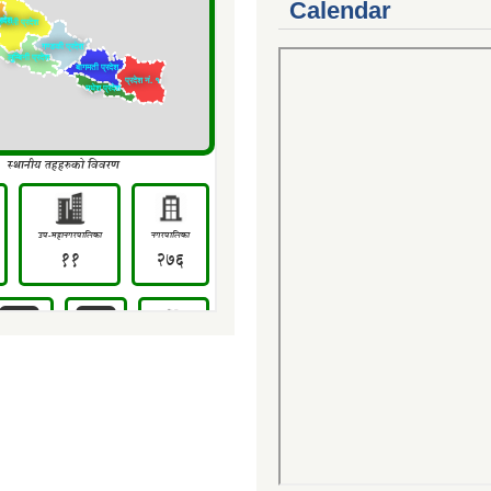
Calendar