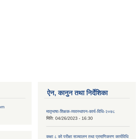
ऐन, कानुन तथा निर्देशिका
com
मातृभाषा-शिक्षक-व्यवस्थापन-कार्य-विधि-२०७८
मिति:
04/26/2023 - 16:30
कक्षा ८ को परीक्षा सञ्चालन तथा प्रमाणिकरण कार्यविधि