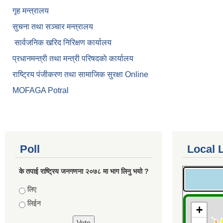
गृह मन्त्रालय
सुचना तथा सञ्चार मन्त्रालय
सार्वजनिक खरिद निरिक्षण कार्यालय
प्रधानमन्त्री तथा मन्त्री परिषदकाे कार्यालय
राष्ट्रिय पंजीकरण तथा सामाजिक सुरक्षा Online
MOFAGA Potral
Poll
Local 
के तपाई राष्ट्रिय जनगणना २०७८ मा भाग लिनु भयो ?
Choices
लिए
लिईन