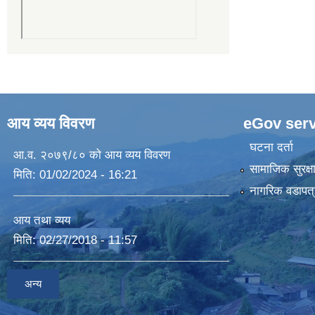
आय व्यय विवरण
eGov serv
घटना दर्ता
आ.व. २०७९/८० को आय व्यय विवरण
सामाजिक सुरक्ष
मिति:
01/02/2024 - 16:21
नागरिक वडापत्
आय तथा व्यय
मिति:
02/27/2018 - 11:57
अन्य