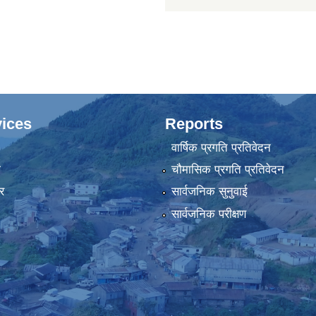
ices
Reports
वार्षिक प्रगति प्रतिवेदन
ा
चौमासिक प्रगति प्रतिवेदन
र
सार्वजनिक सुनुवाई
सार्वजनिक परीक्षण