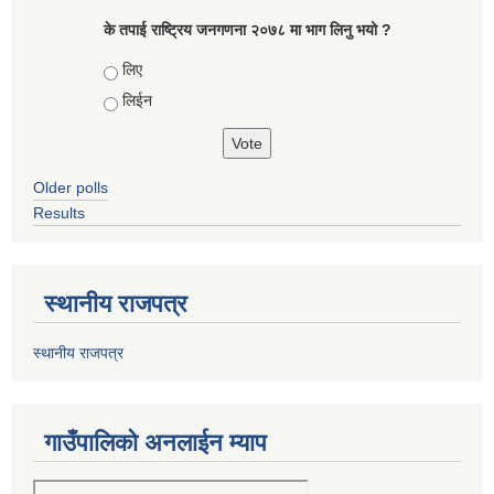
के तपाई राष्ट्रिय जनगणना २०७८ मा भाग लिनु भयो ?
Choices
लिए
लिईन
Older polls
Results
स्थानीय राजपत्र
स्थानीय राजपत्र
गाउँपालिको अनलाईन म्याप