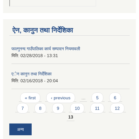
ऐन, कानुन तथा निर्देशिका
फाल्गुनन्द गाउँपालिका कार्य सम्पादन नियमावली
मिति:
02/28/2018 - 13:31
एेन कानुन तथा निर्देशिका
मिति:
02/16/2018 - 20:04
Pages
« first
‹ previous
…
5
6
7
8
9
10
11
12
13
अन्य