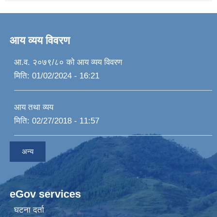
आय व्यय विवरण
आ.व. २०७९/८० को आय व्यय विवरण
मिति:
01/02/2024 - 16:21
आय तथा व्यय
मिति:
02/27/2018 - 11:57
अन्य
eGov services
घटना दर्ता