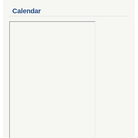
Calendar