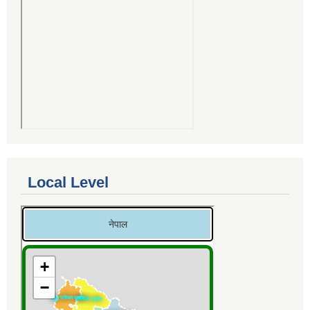
Local Level