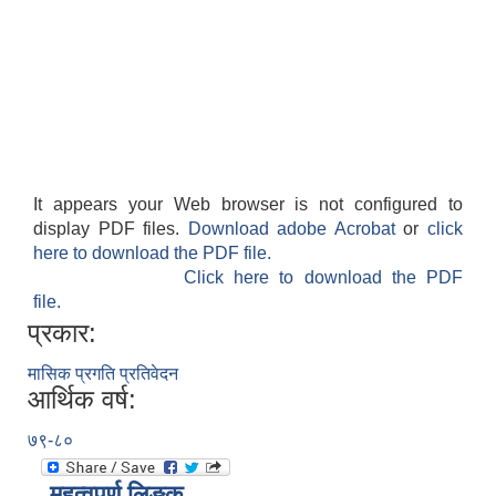
It appears your Web browser is not configured to
display PDF files.
Download adobe Acrobat
or
click
here to download the PDF file.
Click here to download the PDF
file.
प्रकार:
मासिक प्रगति प्रतिवेदन
आर्थिक वर्ष:
७९-८०
महत्वपूर्ण लिङ्क