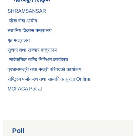
SHRAMSANSAR
लाेक सेवा आयाेग
स्थानिय विकास मन्त्रालय
गृह मन्त्रालय
सुचना तथा सञ्चार मन्त्रालय
सार्वजनिक खरिद निरिक्षण कार्यालय
प्रधानमन्त्री तथा मन्त्री परिषदकाे कार्यालय
राष्ट्रिय पंजीकरण तथा सामाजिक सुरक्षा Online
MOFAGA Potral
Poll