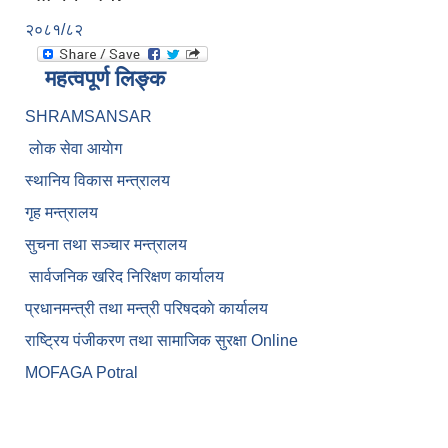
२०८१/८२
महत्वपूर्ण लिङ्क
SHRAMSANSAR
लाेक सेवा आयाेग
स्थानिय विकास मन्त्रालय
गृह मन्त्रालय
सुचना तथा सञ्चार मन्त्रालय
सार्वजनिक खरिद निरिक्षण कार्यालय
प्रधानमन्त्री तथा मन्त्री परिषदकाे कार्यालय
राष्ट्रिय पंजीकरण तथा सामाजिक सुरक्षा Online
MOFAGA Potral