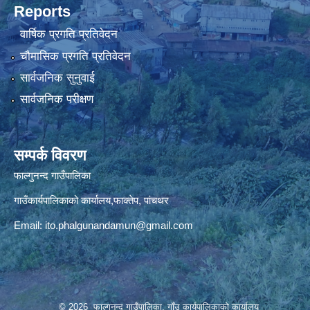
Reports
वार्षिक प्रगति प्रतिवेदन
चौमासिक प्रगति प्रतिवेदन
सार्वजनिक सुनुवाई
सार्वजनिक परीक्षण
सम्पर्क विवरण
फाल्गुनन्द गाउँपालिका
गाउँकार्यपालिकाको कार्यालय,फाक्तेप, पांचथर
Email:
ito.phalgunandamun@gmail.com
© 2026 फाल्गुनन्द गाउँपालिका, गाँउ कार्यपालिकाको कार्यालय