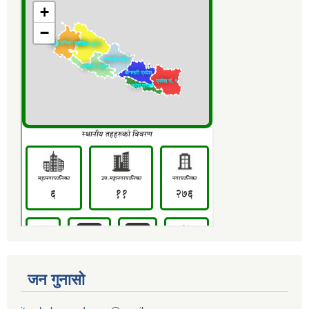
जन गुनासो