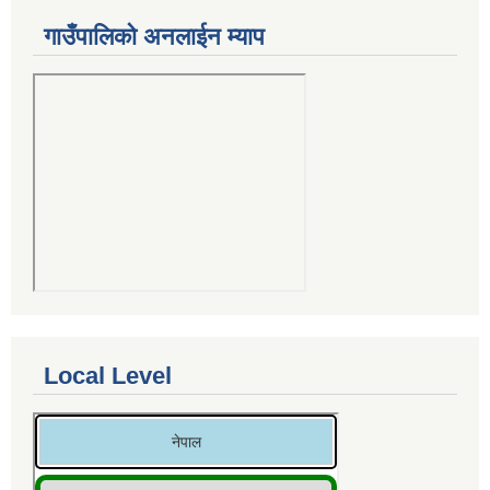
गाउँपालिको अनलाईन म्याप
Local Level