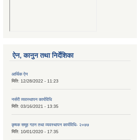
ऐन, कानुन तथा निर्देशिका
आर्थिक ऐन
मिति:
12/28/2022 - 11:23
नर्सरी व्यवस्थापन कार्यविधि
मिति:
03/16/2021 - 13:35
कृषक समूह गठन तथा व्यवस्थापन कार्यविधि- २०७७
मिति:
10/01/2020 - 17:35