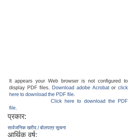
It appears your Web browser is not configured to
display PDF files.
Download adobe Acrobat
or
click
here to download the PDF file.
Click here to download the PDF
file.
प्रकार:
सार्वजनिक खरीद / बोलपत्र सूचना
आर्थिक वर्ष: