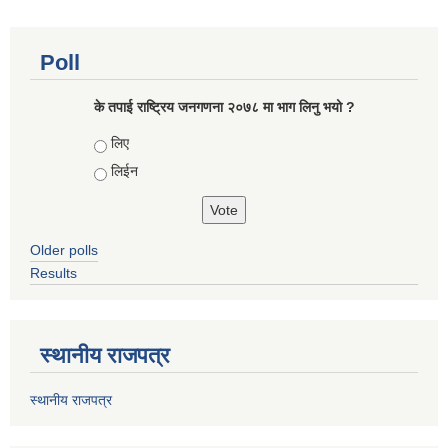
Poll
के तपाई राष्ट्रिय जनगणना २०७८ मा भाग लिनु भयो ?
Choices
लिए
लिईन
Older polls
Results
स्थानीय राजपत्र
स्थानीय राजपत्र