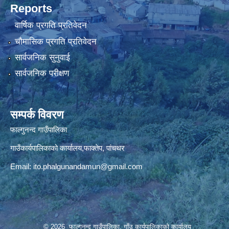
Reports
वार्षिक प्रगति प्रतिवेदन
चौमासिक प्रगति प्रतिवेदन
सार्वजनिक सुनुवाई
सार्वजनिक परीक्षण
सम्पर्क विवरण
फाल्गुनन्द गाउँपालिका
गाउँकार्यपालिकाको कार्यालय,फाक्तेप, पांचथर
Email:
ito.phalgunandamun@gmail.com
© 2026 फाल्गुनन्द गाउँपालिका, गाँउ कार्यपालिकाको कार्यालय