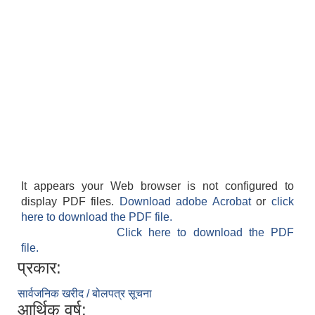
It appears your Web browser is not configured to
display PDF files.
Download adobe Acrobat
or
click
here to download the PDF file.
Click here to download the PDF
file.
प्रकार:
सार्वजनिक खरीद / बोलपत्र सूचना
आर्थिक वर्ष: