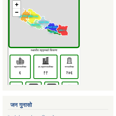
जन गुनासो