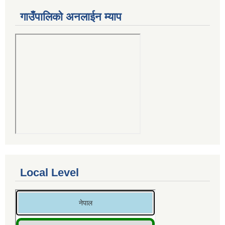
गाउँपालिको अनलाईन म्याप
Local Level