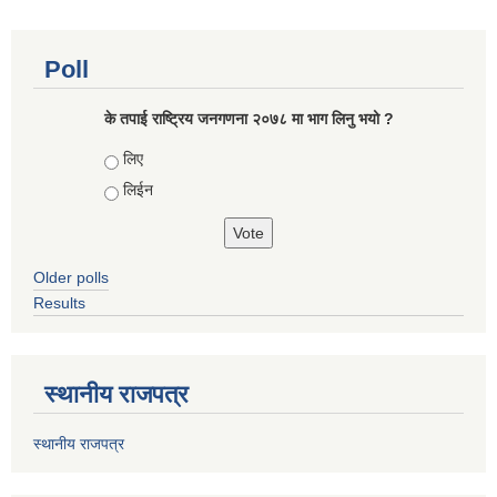
Poll
के तपाई राष्ट्रिय जनगणना २०७८ मा भाग लिनु भयो ?
Choices
लिए
लिईन
Older polls
Results
स्थानीय राजपत्र
स्थानीय राजपत्र