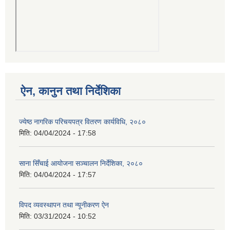
ऐन, कानुन तथा निर्देशिका
ज्येष्ठ नागरिक परिचयपत्र वितरण कार्यविधि, २०८०
मिति:
04/04/2024 - 17:58
साना सिँचाई आयोजना सञ्चालन निर्देशिका, २०८०
मिति:
04/04/2024 - 17:57
विपद व्यवस्थापन तथा न्यूनीकरण ऐन
मिति:
03/31/2024 - 10:52