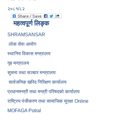
२०८१/८२
महत्वपूर्ण लिङ्क
SHRAMSANSAR
लाेक सेवा आयाेग
स्थानिय विकास मन्त्रालय
गृह मन्त्रालय
सुचना तथा सञ्चार मन्त्रालय
सार्वजनिक खरिद निरिक्षण कार्यालय
प्रधानमन्त्री तथा मन्त्री परिषदकाे कार्यालय
राष्ट्रिय पंजीकरण तथा सामाजिक सुरक्षा Online
MOFAGA Potral