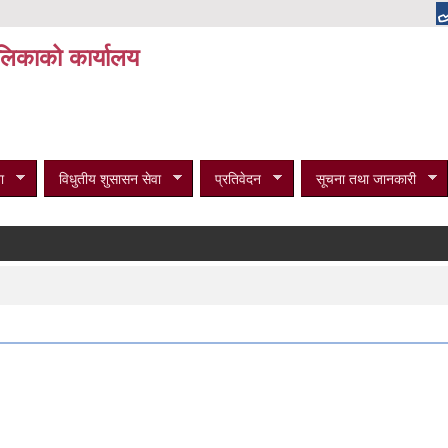
पालिकाको कार्यालय
ा
विधुतीय शुसासन सेवा
प्रतिवेदन
सूचना तथा जानकारी