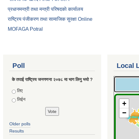
प्रधानमन्त्री तथा मन्त्री परिषदकाे कार्यालय
राष्ट्रिय पंजीकरण तथा सामाजिक सुरक्षा Online
MOFAGA Potral
Poll
Local 
के तपाई राष्ट्रिय जनगणना २०७८ मा भाग लिनु भयो ?
Choices
लिए
लिईन
Older polls
Results