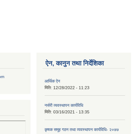
ऐन, कानुन तथा निर्देशिका
com
आर्थिक ऐन
मिति:
12/28/2022 - 11:23
नर्सरी व्यवस्थापन कार्यविधि
मिति:
03/16/2021 - 13:35
कृषक समूह गठन तथा व्यवस्थापन कार्यविधि- २०७७