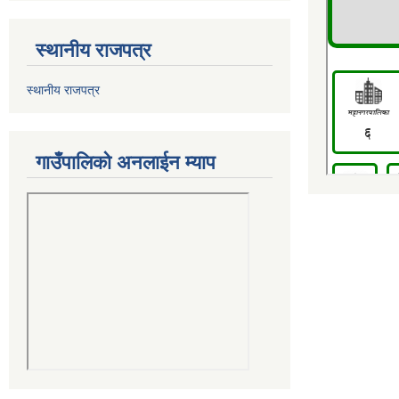
स्थानीय राजपत्र
स्थानीय राजपत्र
गाउँपालिको अनलाईन म्याप