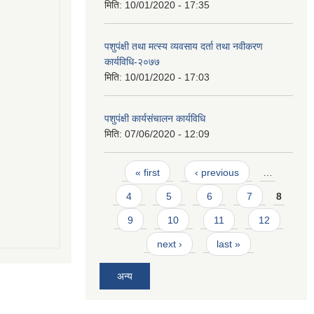
मिति:
10/01/2020 - 17:35
पशुपंक्षी तथा मत्स्य व्यवसाय दर्ता तथा नवीकरण
कार्यविधि-२०७७
मिति:
10/01/2020 - 17:03
पशुपंक्षी कार्यसंचालन कार्यविधि
मिति:
07/06/2020 - 12:09
Pages
« first
‹ previous
…
4
5
6
7
8
9
10
11
12
next ›
last »
अन्य