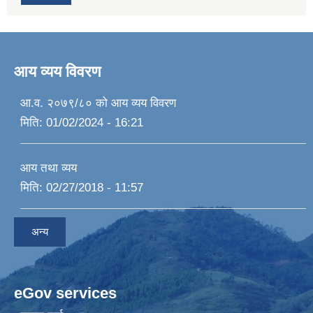
आय व्यय विवरण
आ.व. २०७९/८० को आय व्यय विवरण
मिति:
01/02/2024 - 16:21
आय तथा व्यय
मिति:
02/27/2018 - 11:57
अन्य
eGov services