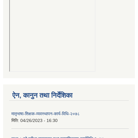
ऐन, कानुन तथा निर्देशिका
मातृभाषा-शिक्षक-व्यवस्थापन-कार्य-विधि-२०७८
मिति:
04/26/2023 - 16:30