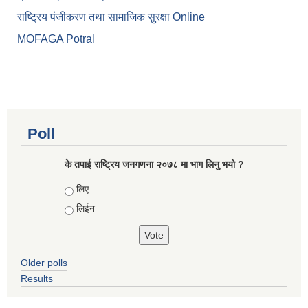
राष्ट्रिय पंजीकरण तथा सामाजिक सुरक्षा Online
MOFAGA Potral
Poll
के तपाई राष्ट्रिय जनगणना २०७८ मा भाग लिनु भयो ?
Choices
लिए
लिईन
Older polls
Results