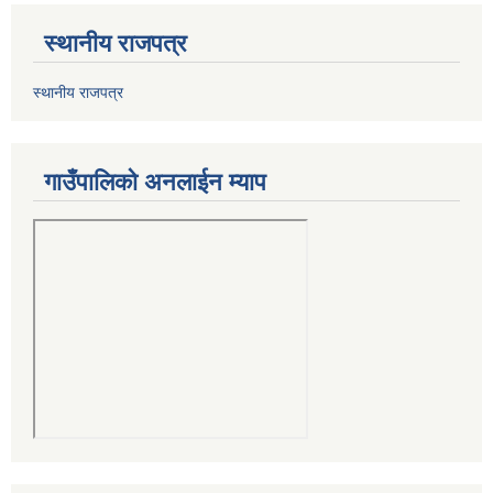
स्थानीय राजपत्र
स्थानीय राजपत्र
गाउँपालिको अनलाईन म्याप