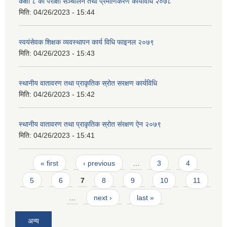
कक्षा ८ को परीक्षा सञ्चालन तथा प्रमाणिकरण कार्यविधि २०७८
मिति:
04/26/2023 - 15:44
स्वयंसेवक शिक्षक व्यवस्थापन कार्य विधि फाइनल २०७९
मिति:
04/26/2023 - 15:43
स्थानीय वातावरण तथा प्राकृतिक स्रोत सरक्षण कार्यविधि
मिति:
04/26/2023 - 15:42
स्थानीय वातावरण तथा प्राकृतिक स्रोत संरक्षण ऐन २०७९
मिति:
04/26/2023 - 15:41
Pages
« first
‹ previous
…
3
4
5
6
7
8
9
10
11
…
next ›
last »
अन्य