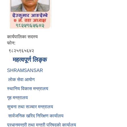
कार्यपालिका सदस्य
फोन:
९८२५९६५६४२
महत्वपूर्ण लिङ्क
SHRAMSANSAR
लाेक सेवा आयाेग
स्थानिय विकास मन्त्रालय
गृह मन्त्रालय
सुचना तथा सञ्चार मन्त्रालय
सार्वजनिक खरिद निरिक्षण कार्यालय
प्रधानमन्त्री तथा मन्त्री परिषदकाे कार्यालय