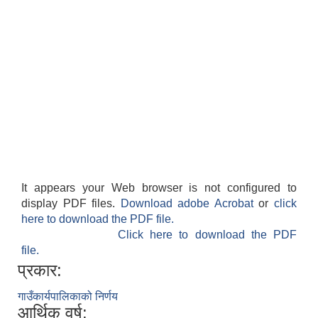
It appears your Web browser is not configured to
display PDF files.
Download adobe Acrobat
or
click
here to download the PDF file.
Click here to download the PDF
file.
प्रकार:
गाउँकार्यपालिकाको निर्णय
आर्थिक वर्ष: