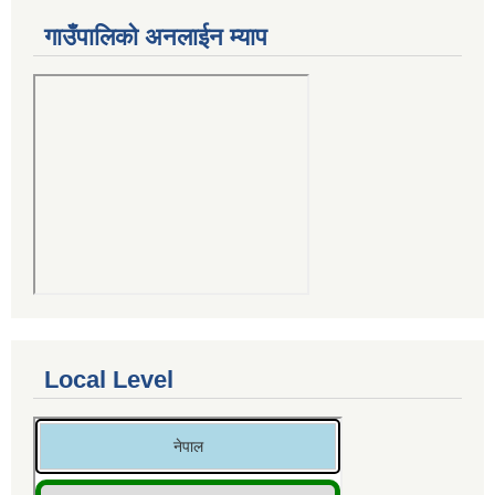
गाउँपालिको अनलाईन म्याप
Local Level