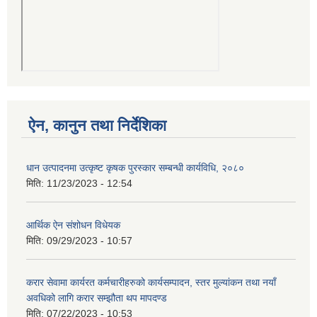
ऐन, कानुन तथा निर्देशिका
धान उत्पादनमा उत्कृष्ट कृषक पुरस्कार सम्बन्धी कार्यविधि, २०८०
मिति:
11/23/2023 - 12:54
आर्थिक ऐन संशोधन विधेयक
मिति:
09/29/2023 - 10:57
करार सेवामा कार्यरत कर्मचारीहरुको कार्यसम्पादन, स्तर मुल्यांकन तथा नयाँ
अवधिको लागि करार सम्झौता थप मापदण्ड
मिति:
07/22/2023 - 10:53