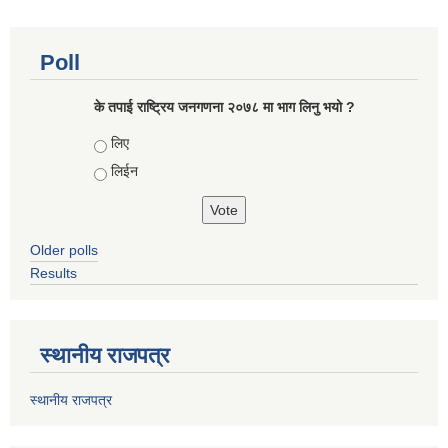
Poll
के तपाई राष्ट्रिय जनगणना २०७८ मा भाग लिनु भयो ?
Choices
लिए
लिईन
Older polls
Results
स्थानीय राजपत्र
स्थानीय राजपत्र