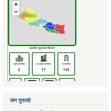
जन गुनासो