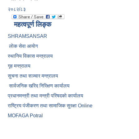
२०८२/८३
महत्वपूर्ण लिङ्क
SHRAMSANSAR
लाेक सेवा आयाेग
स्थानिय विकास मन्त्रालय
गृह मन्त्रालय
सुचना तथा सञ्चार मन्त्रालय
सार्वजनिक खरिद निरिक्षण कार्यालय
प्रधानमन्त्री तथा मन्त्री परिषदकाे कार्यालय
राष्ट्रिय पंजीकरण तथा सामाजिक सुरक्षा Online
MOFAGA Potral