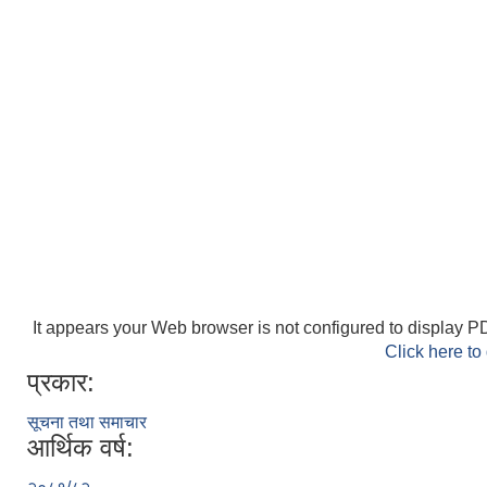
It appears your Web browser is not configured to display PD
Click here to
प्रकार:
सूचना तथा समाचार
आर्थिक वर्ष: