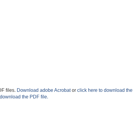
F files.
Download adobe Acrobat
or
click here to download the 
 download the PDF file.