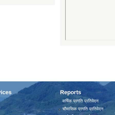
ices
Reports
वार्षिक प्रगति प्रतिवेदन
ा
चौमासिक प्रगति प्रतिवेदन