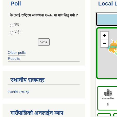
Poll
Local 
के तपाई राष्ट्रिय जनगणना २०७८ मा भाग लिनु भयो ?
Choices
लिए
लिईन
Older polls
Results
स्थानीय राजपत्र
स्थानीय राजपत्र
गाउँपालिको अनलाईन म्याप