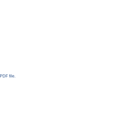
PDF file.