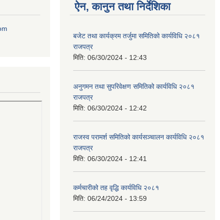
ऐन, कानुन तथा निर्देशिका
com
बजेट तथा कार्यक्रम तर्जुमा समितिको कार्यविधि २०८१
राजपत्र
मिति:
06/30/2024 - 12:43
अनुगमन तथा सुपरिवेक्षण समितिको कार्यविधि २०८१
राजपत्र
मिति:
06/30/2024 - 12:42
राजस्व परामर्श समितिको कार्यसञ्चालन कार्यविधि २०८१
राजपत्र
मिति:
06/30/2024 - 12:41
कर्मचारीको तह वृद्धि कार्यविधि २०८१
मिति:
06/24/2024 - 13:59