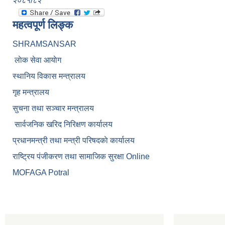
२०८१/८२
महत्वपूर्ण लिङ्क
SHRAMSANSAR
लाेक सेवा आयाेग
स्थानिय विकास मन्त्रालय
गृह मन्त्रालय
सुचना तथा सञ्चार मन्त्रालय
सार्वजनिक खरिद निरिक्षण कार्यालय
प्रधानमन्त्री तथा मन्त्री परिषदकाे कार्यालय
राष्ट्रिय पंजीकरण तथा सामाजिक सुरक्षा Online
MOFAGA Potral