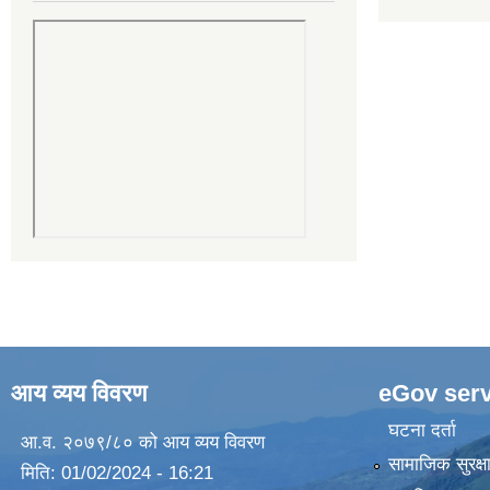
आय व्यय विवरण
eGov serv
घटना दर्ता
आ.व. २०७९/८० को आय व्यय विवरण
सामाजिक सुरक्ष
मिति:
01/02/2024 - 16:21