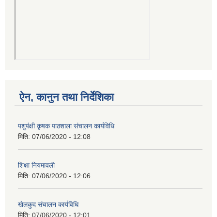
ऐन, कानुन तथा निर्देशिका
पशुपंक्षी कृषक पाठशाला संचालन कार्यविधि
मिति:
07/06/2020 - 12:08
शिक्षा नियमावली
मिति:
07/06/2020 - 12:06
खेलकुद संचालन कार्यविधि
मिति:
07/06/2020 - 12:01