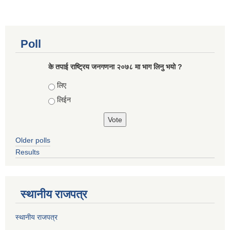
Poll
के तपाई राष्ट्रिय जनगणना २०७८ मा भाग लिनु भयो ?
Choices
लिए
लिईन
Older polls
Results
स्थानीय राजपत्र
स्थानीय राजपत्र