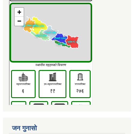
जन गुनासो