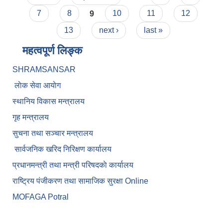
7
8
9
10
11
12
13
next ›
last »
महत्वपूर्ण लिङ्क
SHRAMSANSAR
लाेक सेवा आयाेग
स्थानिय विकास मन्त्रालय
गृह मन्त्रालय
सुचना तथा सञ्चार मन्त्रालय
सार्वजनिक खरिद निरिक्षण कार्यालय
प्रधानमन्त्री तथा मन्त्री परिषदकाे कार्यालय
राष्ट्रिय पंजीकरण तथा सामाजिक सुरक्षा Online
MOFAGA Potral