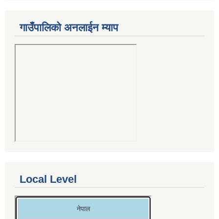
गाउँपालिको अनलाईन म्याप
Local Level