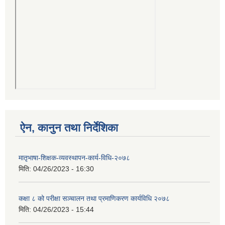
ऐन, कानुन तथा निर्देशिका
मातृभाषा-शिक्षक-व्यवस्थापन-कार्य-विधि-२०७८
मिति:
04/26/2023 - 16:30
कक्षा ८ को परीक्षा सञ्चालन तथा प्रमाणिकरण कार्यविधि २०७८
मिति:
04/26/2023 - 15:44