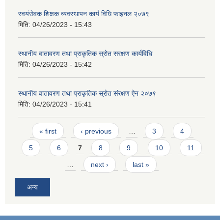
स्वयंसेवक शिक्षक व्यवस्थापन कार्य विधि फाइनल २०७९
मिति:
04/26/2023 - 15:43
स्थानीय वातावरण तथा प्राकृतिक स्रोत सरक्षण कार्यविधि
मिति:
04/26/2023 - 15:42
स्थानीय वातावरण तथा प्राकृतिक स्रोत संरक्षण ऐन २०७९
मिति:
04/26/2023 - 15:41
Pages
« first
‹ previous
…
3
4
5
6
7
8
9
10
11
…
next ›
last »
अन्य