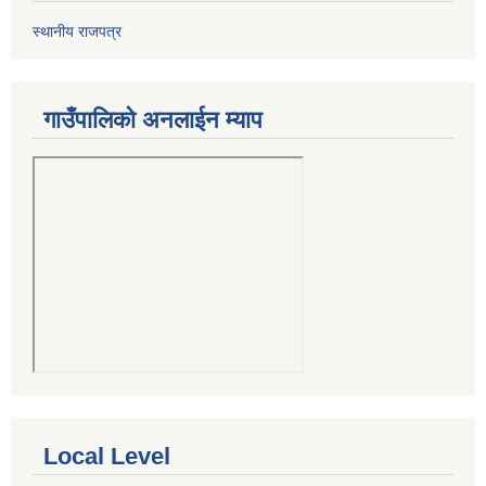
स्थानीय राजपत्र
गाउँपालिको अनलाईन म्याप
Local Level