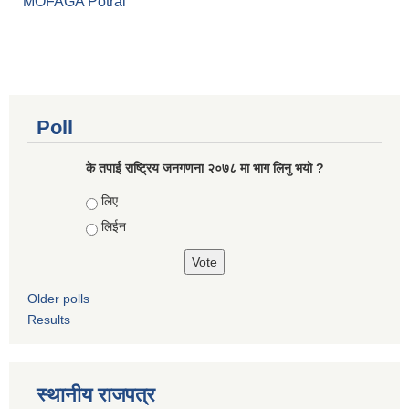
MOFAGA Potral
Poll
के तपाई राष्ट्रिय जनगणना २०७८ मा भाग लिनु भयो ?
Choices
लिए
लिईन
Older polls
Results
स्थानीय राजपत्र