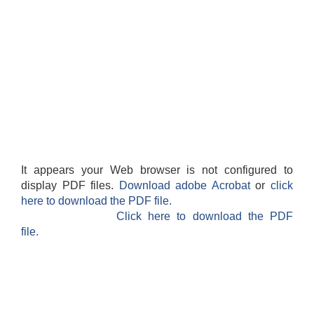
It appears your Web browser is not configured to
display PDF files.
Download adobe Acrobat
or
click
here to download the PDF file.
Click here to download the PDF
file.