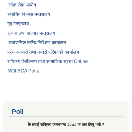
लाेक सेवा आयाेग
स्थानिय विकास मन्त्रालय
गृह मन्त्रालय
सुचना तथा सञ्चार मन्त्रालय
सार्वजनिक खरिद निरिक्षण कार्यालय
प्रधानमन्त्री तथा मन्त्री परिषदकाे कार्यालय
राष्ट्रिय पंजीकरण तथा सामाजिक सुरक्षा Online
MOFAGA Potral
Poll
के तपाई राष्ट्रिय जनगणना २०७८ मा भाग लिनु भयो ?