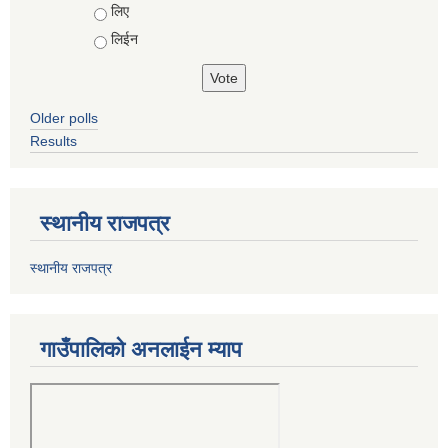
Choices
लिए
लिईन
Older polls
Results
स्थानीय राजपत्र
स्थानीय राजपत्र
गाउँपालिको अनलाईन म्याप