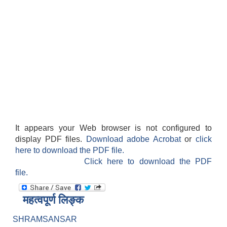
It appears your Web browser is not configured to
display PDF files.
Download adobe Acrobat
or
click
here to download the PDF file.
Click here to download the PDF
file.
महत्वपूर्ण लिङ्क
SHRAMSANSAR