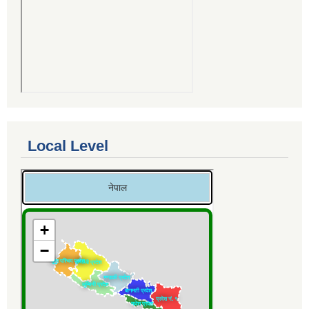
Local Level