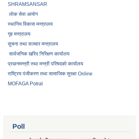
SHRAMSANSAR
लाेक सेवा आयाेग
स्थानिय विकास मन्त्रालय
गृह मन्त्रालय
सुचना तथा सञ्चार मन्त्रालय
सार्वजनिक खरिद निरिक्षण कार्यालय
प्रधानमन्त्री तथा मन्त्री परिषदकाे कार्यालय
राष्ट्रिय पंजीकरण तथा सामाजिक सुरक्षा Online
MOFAGA Potral
Poll