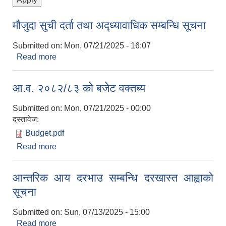
मौजुदा सुची दर्ता तथा अद्ध्यावाधिक सम्बन्धि सूचना
Submitted on:
Mon, 07/21/2025 - 16:07
Read more
about मौजुदा सुची दर्ता तथा अद्ध्यावाधिक सम्बन्धि सूचना
आ.व. २०८२/८३ को बजेट वक्तब्य
Submitted on:
Mon, 07/21/2025 - 00:00
दस्तावेज:
Budget.pdf
Read more
about आ.व. २०८२/८३ को बजेट वक्तब्य
आन्तरिक आय दरभाउ सम्बन्धि दरखास्त आह्वाको
सूचना
Submitted on:
Sun, 07/13/2025 - 15:00
Read more
about आन्तरिक आय दरभाउ सम्बन्धि दरखास्त आह्वाको