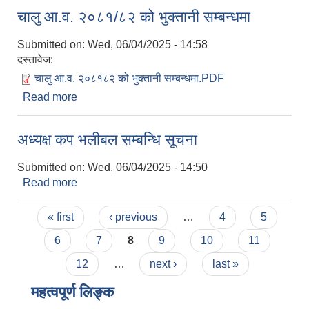
चालु आ.व. २०८१/८२ को भुक्तानी सम्बन्धमा
Submitted on:
Wed, 06/04/2025 - 14:58
दस्तावेज:
चालु आ.व. २०८१८२ को भुक्तानी सम्बन्धमा.PDF
Read more
about चालु आ.व. २०८१/८२ को भुक्तानी सम्बन्धमा
अध्यक्ष कप भलीबल सम्बन्धि सूचना
Submitted on:
Wed, 06/04/2025 - 14:50
Read more
about अध्यक्ष कप भलीबल सम्बन्धि सूचना
Pages
« first
‹ previous
…
4
5
6
7
8
9
10
11
12
…
next ›
last »
महत्वपूर्ण लिङ्क