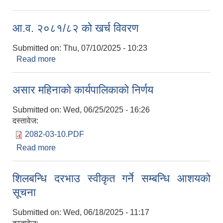
सूचना
आ.व. २०८१/८२ को खर्च विवरण
Submitted on:
Thu, 07/10/2025 - 10:23
Read more
about आ.व. २०८१/८२ को खर्च विवरण
असार महिनाको कार्यपालिकाको निर्णय
Submitted on:
Wed, 06/25/2025 - 16:26
दस्तावेज:
2082-03-10.PDF
Read more
about असार महिनाको कार्यपालिकाको निर्णय
शिलबन्धि दरभाउ स्वीकृत गर्ने सम्बन्धि आशयको
सूचना
Submitted on:
Wed, 06/18/2025 - 11:17