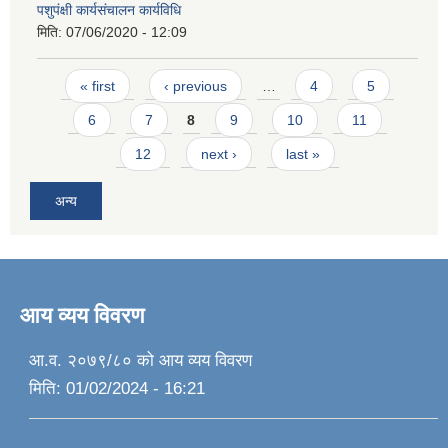
पशुपंक्षी कार्यसंचालन कार्यविधि
मिति:
07/06/2020 - 12:09
Pages
« first
‹ previous
…
4
5
6
7
8
9
10
11
12
next ›
last »
अन्य
आय व्यय विवरण
आ.व. २०७९/८० को आय व्यय विवरण
मिति:
01/02/2024 - 16:21