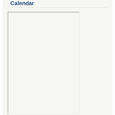
Calendar