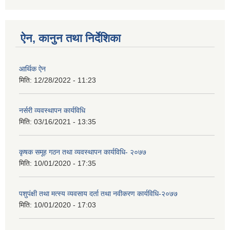
ऐन, कानुन तथा निर्देशिका
आर्थिक ऐन
मिति:
12/28/2022 - 11:23
नर्सरी व्यवस्थापन कार्यविधि
मिति:
03/16/2021 - 13:35
कृषक समूह गठन तथा व्यवस्थापन कार्यविधि- २०७७
मिति:
10/01/2020 - 17:35
पशुपंक्षी तथा मत्स्य व्यवसाय दर्ता तथा नवीकरण कार्यविधि-२०७७
मिति:
10/01/2020 - 17:03