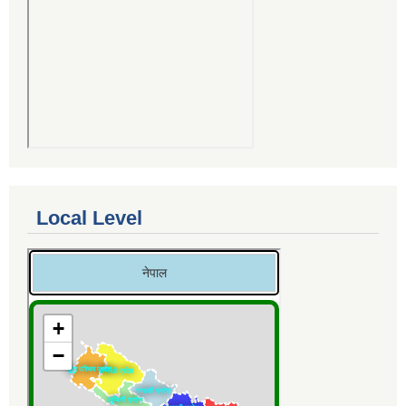
Local Level