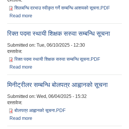
दस्तावेज:
शिलबन्धि दरभाउ स्वीकृत गर्ने सम्बन्धि आशयको सूचना.PDF
Read more
about शिलबन्धि दरभाउ स्वीकृत गर्ने सम्बन्धि आशयको
सूचना
रिक्त पदमा स्थायी शिक्षक सरुवा सम्बन्धि सूचना
Submitted on:
Tue, 06/10/2025 - 12:30
दस्तावेज:
रिक्त पदमा स्थायी शिक्षक सरुवा सम्बन्धि सूचना.PDF
Read more
about रिक्त पदमा स्थायी शिक्षक सरुवा सम्बन्धि सूचना
मिनीट्रीलर सम्बन्धि बोलपत्र आह्वानको सूचना
Submitted on:
Wed, 06/04/2025 - 15:32
दस्तावेज:
बोलपत्र आह्वानको सूचना.PDF
Read more
about मिनीट्रीलर सम्बन्धि बोलपत्र आह्वानको सूचना