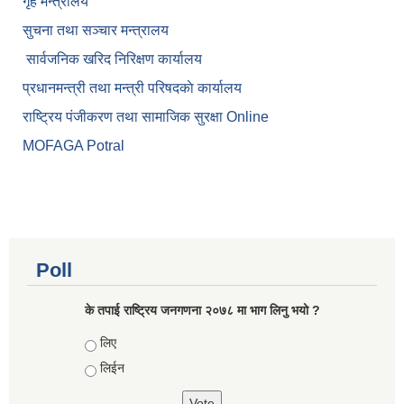
गृह मन्त्रालय
सुचना तथा सञ्चार मन्त्रालय
सार्वजनिक खरिद निरिक्षण कार्यालय
प्रधानमन्त्री तथा मन्त्री परिषदकाे कार्यालय
राष्ट्रिय पंजीकरण तथा सामाजिक सुरक्षा Online
MOFAGA Potral
Poll
के तपाई राष्ट्रिय जनगणना २०७८ मा भाग लिनु भयो ?
Choices
लिए
लिईन