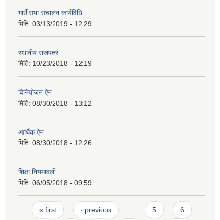
गाउँ सभा संचालन कार्यविधि
मिति:
03/13/2019 - 12:29
स्थानीय राजपत्र
मिति:
10/23/2018 - 12:19
विनियोजन ऐन
मिति:
08/30/2018 - 13:12
आर्थिक ऐन
मिति:
08/30/2018 - 12:26
शिक्षा नियमावली
मिति:
06/05/2018 - 09:59
Pages
« first
‹ previous
…
5
6