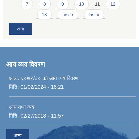
7
8
9
10
11
12
13
next ›
last »
अन्य
आय व्यय विवरण
आ.व. २०७९/८० को आय व्यय विवरण
मिति:
01/02/2024 - 16:21
आय तथा व्यय
मिति:
02/27/2018 - 11:57
अन्य