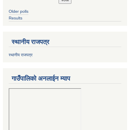
Older polls
Results
स्थानीय राजपत्र
स्थानीय राजपत्र
गाउँपालिको अनलाईन म्याप