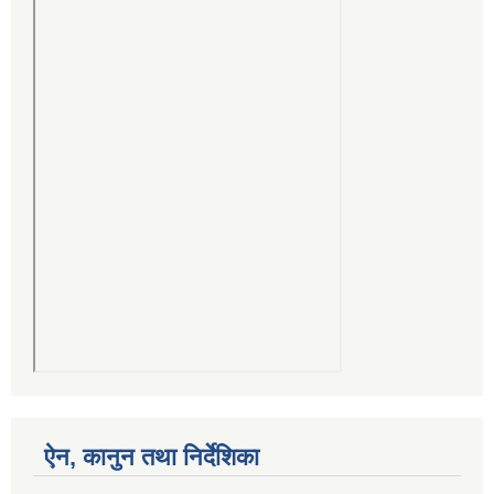
ऐन, कानुन तथा निर्देशिका