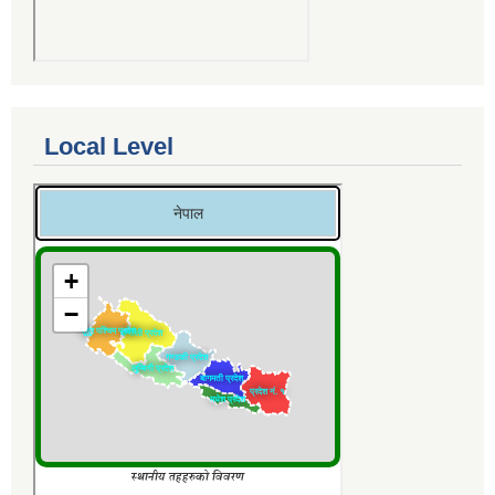
Local Level